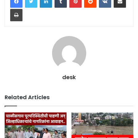
Print
desk
Related Articles