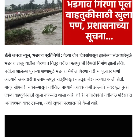
हॅलो जनता न्यूज, भडगाव प्रतिनिधी :
गेल्या दोन दिवसांपासून झालेल्या संततधारेमुळे
भडगाव तालुक्यातील गिरणा व तितुर नदीला महापुराची स्थिती निर्माण झाली होती.
नदीला आलेल्या पुराच्या पाण्यामुळे भडगाव येथील गिरणा नदीच्या पुलावर पाणी
आल्याने खबरदारीचा उपाय म्हणून रात्रीपासून वाहतूक बंद करण्यात आली होती.
मात्र सोमवारी सकाळपासून नदीतील पाण्याची आवक कमी झाल्याने सदर पूल पुन्हा
एकदा वाहतुकीसाठी खुला करण्यात आला आहे. तरीही नागरिकांनी नदीकाठ परिसरात
अनावश्यक वावर टाळावा, अशी सूचना प्रशासनाने केली आहे.