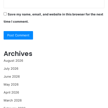
Save my name, email, and website in this browser for the next
time I comment.
Archives
August 2026
July 2026
June 2026
May 2026
April 2026
March 2026