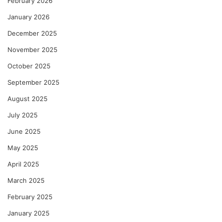
February 2026
January 2026
December 2025
November 2025
October 2025
September 2025
August 2025
July 2025
June 2025
May 2025
April 2025
March 2025
February 2025
January 2025