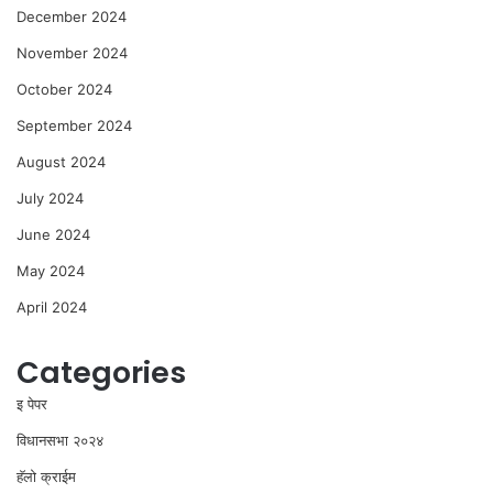
December 2024
November 2024
October 2024
September 2024
August 2024
July 2024
June 2024
May 2024
April 2024
Categories
इ पेपर
विधानसभा २०२४
⁠हॅलो क्राईम