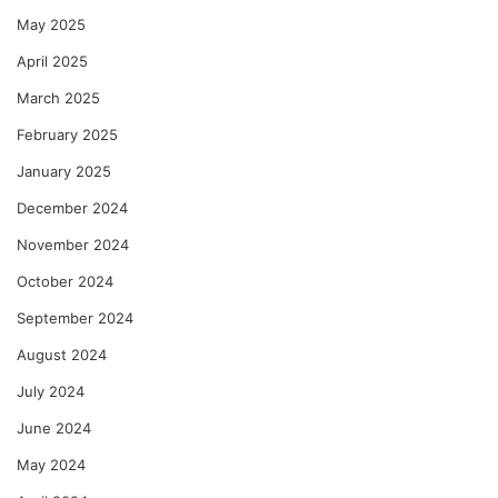
May 2025
April 2025
March 2025
February 2025
January 2025
December 2024
November 2024
October 2024
September 2024
August 2024
July 2024
June 2024
May 2024