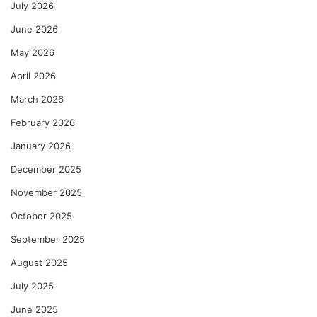
July 2026
June 2026
May 2026
April 2026
March 2026
February 2026
January 2026
December 2025
November 2025
October 2025
September 2025
August 2025
July 2025
June 2025