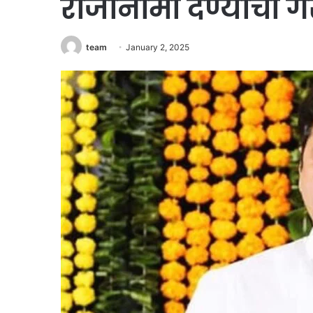
राजीनामा देण्याची ग
team
January 2, 2025