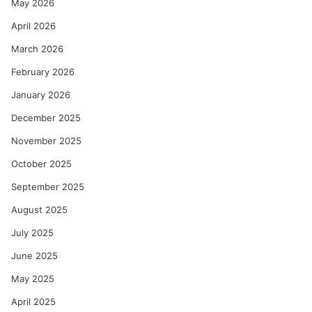
May 2026
April 2026
March 2026
February 2026
January 2026
December 2025
November 2025
October 2025
September 2025
August 2025
July 2025
June 2025
May 2025
April 2025