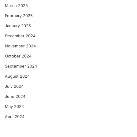
March 2025
February 2025
January 2025
December 2024
November 2024
October 2024
September 2024
August 2024
July 2024
June 2024
May 2024
April 2024