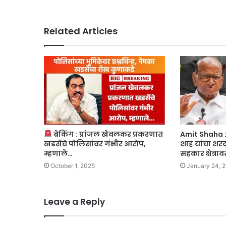
Related Articles
ब्रेकिंग : प्रांजल खेवलकर प्रकरणात
Amit Shaha : “
खडसेंचे पोलिसांवर गंभीर आरोप,
शाह यांचा शरद
म्हणाले…
सहकार क्षेत्रा
October 1, 2025
January 24, 
Leave a Reply