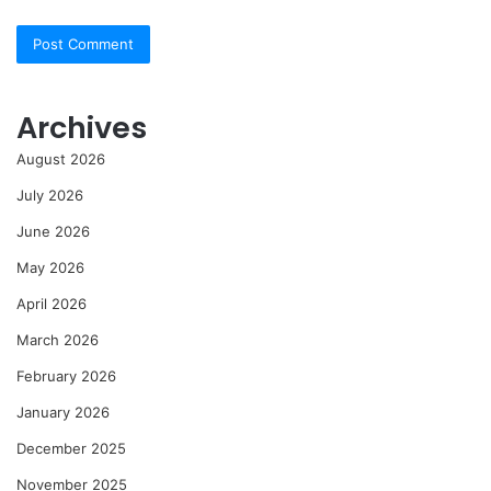
Archives
August 2026
July 2026
June 2026
May 2026
April 2026
March 2026
February 2026
January 2026
December 2025
November 2025