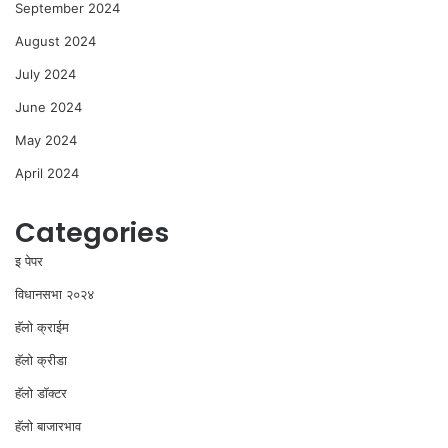
September 2024
August 2024
July 2024
June 2024
May 2024
April 2024
Categories
इ पेपर
विधानसभा २०२४
⁠हॅलो क्राईम
हॅलो क्रीडा
हॅलो डॉक्टर
हॅलो बाजारभाव