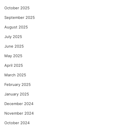
October 2025
September 2025
August 2025
July 2025
June 2025
May 2025
April 2025
March 2025
February 2025
January 2025
December 2024
November 2024
October 2024