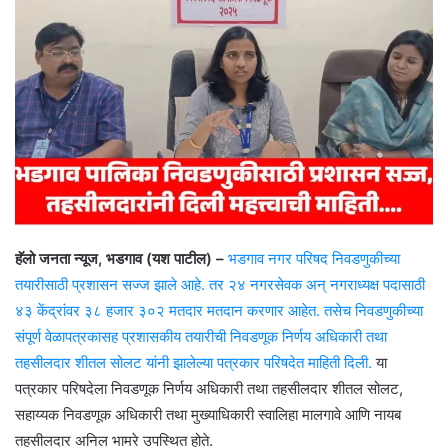
हॅलो जनता न्यूज, भडगाव (यश पाटील) –
भडगाव नगर परिषद निवडणुकीच्या
तयारीसाठी प्रशासन सज्ज झाले आहे. तर २४ नगरसेवक अन् नगराध्यक्ष पदासाठी
४३ केंद्रांवर ३८ हजार ३०२ मतदार मतदान करणार आहेत. तसेच निवडणुकीच्या
संपूर्ण वेळापत्रकासह प्रशासकीय तयारीची निवडणूक निर्णय अधिकारी तथा
तहसीलदार शीतल सोलट यांनी झालेल्या पत्रकार परिषदेत माहिती दिली.
या
पत्रकार परिषदेला निवडणूक निर्णय अधिकारी तथा तहसीलदार शीतल सोलट,
सहाय्यक निवडणूक अधिकारी तथा मुख्याधिकारी स्वालिहा मालगावे आणि नायब
तहसीलदार अनिल भामरे उपस्थित होते.