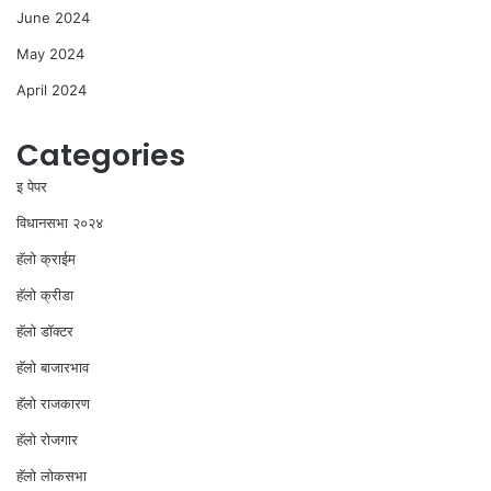
June 2024
May 2024
April 2024
Categories
इ पेपर
विधानसभा २०२४
⁠हॅलो क्राईम
हॅलो क्रीडा
हॅलो डॉक्टर
हॅलो बाजारभाव
हॅलो राजकारण
⁠हॅलो रोजगार
हॅलो लोकसभा