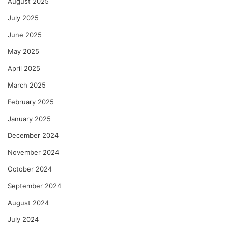
August 2025
July 2025
June 2025
May 2025
April 2025
March 2025
February 2025
January 2025
December 2024
November 2024
October 2024
September 2024
August 2024
July 2024