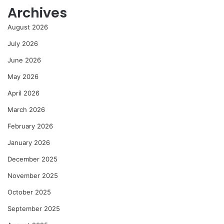
Archives
August 2026
July 2026
June 2026
May 2026
April 2026
March 2026
February 2026
January 2026
December 2025
November 2025
October 2025
September 2025