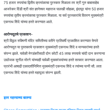
75 हजार रुपयांचा द्वितीय क्रमांकाचा पुरस्कार मिळाला तर श्री गुरु बाबासाहेब
आजरेकर दिंडी श्री संत ज्ञानेश्वर महाराज पालखी सोहळा, इंदापूर यांना 50 हजार
रुपयांचा तृतीय क्रमांकाचा पुरस्कार मिळाला. या सर्व पुरस्कारांचे वितरण मुख्यमंत्री
एकनाथ शिंदे यांच्या हस्ते करण्यात आले.
आरोग्यदूतचे प्रकाशन-
श्री विठ्ठल रुक्मिणी मंदिर समितीच्या वतीने प्रतिवर्षी प्रकाशित करण्यात येणारे
आरोग्यदुत या पुस्तकाचे प्रकाशन मुख्यमंत्री एकनाथ शिंदे व मान्यवरांच्या हस्ते
संपन्न झाले. यावेळी मेगडंबरीसाठी दोन कोटी 45 लाख रुपयाचे चांदी दान करणाऱ्या
उद्योजक सुनील मोरगे यांच्याही यावेळी मुख्यमंत्र्यांच्या हस्ते सत्कार करण्यात आला.
प्रारंभी आषाढी एकादशीनिमित्त मुख्यमंत्री एकनाथ शिंदे व त्यांच्या पत्नी सौ. लता
एकनाथ शिंदे यांच्या हस्ते महापूजा संपन्न झाली.
इतर महत्त्वाच्या बातम्या