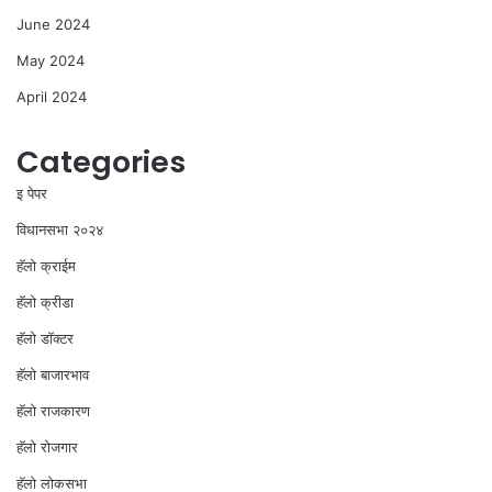
June 2024
May 2024
April 2024
Categories
इ पेपर
विधानसभा २०२४
⁠हॅलो क्राईम
हॅलो क्रीडा
हॅलो डॉक्टर
हॅलो बाजारभाव
हॅलो राजकारण
⁠हॅलो रोजगार
हॅलो लोकसभा