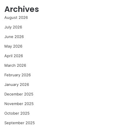
Archives
August 2026
July 2026
June 2026
May 2026
April 2026
March 2026
February 2026
January 2026
December 2025
November 2025
October 2025
September 2025