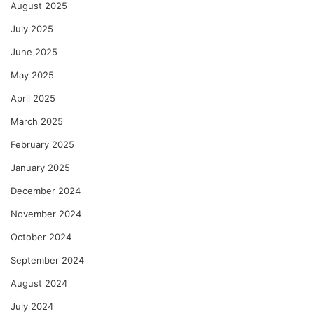
August 2025
July 2025
June 2025
May 2025
April 2025
March 2025
February 2025
January 2025
December 2024
November 2024
October 2024
September 2024
August 2024
July 2024