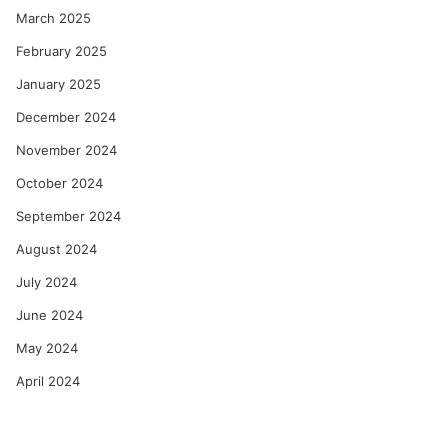
March 2025
February 2025
January 2025
December 2024
November 2024
October 2024
September 2024
August 2024
July 2024
June 2024
May 2024
April 2024