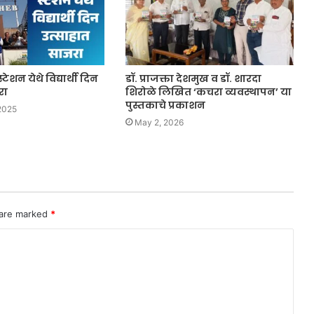
टेशन येथे विद्यार्थी दिन
डॉ. प्राजक्ता देशमुख व डॉ. शारदा
रा
शिरोळे लिखित ‘कचरा व्यवस्थापन’ या
पुस्तकाचे प्रकाशन
2025
May 2, 2026
 are marked
*