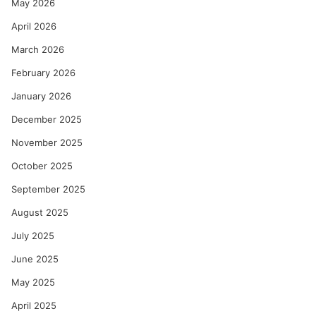
May 2026
April 2026
March 2026
February 2026
January 2026
December 2025
November 2025
October 2025
September 2025
August 2025
July 2025
June 2025
May 2025
April 2025