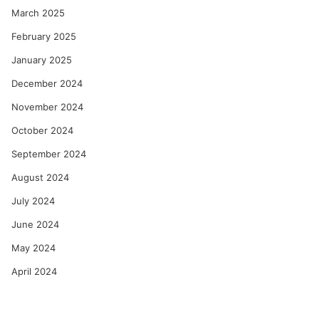
March 2025
February 2025
January 2025
December 2024
November 2024
October 2024
September 2024
August 2024
July 2024
June 2024
May 2024
April 2024