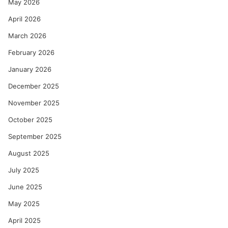
May 2026
April 2026
March 2026
February 2026
January 2026
December 2025
November 2025
October 2025
September 2025
August 2025
July 2025
June 2025
May 2025
April 2025