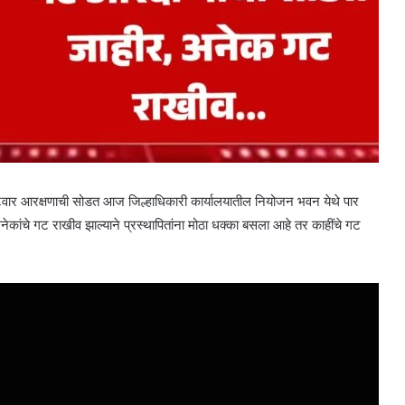
टवार आरक्षणाची सोडत आज जिल्हाधिकारी कार्यालयातील नियोजन भवन येथे पार
ंचे गट राखीव झाल्याने प्रस्थापितांना मोठा धक्का बसला आहे तर काहींचे गट