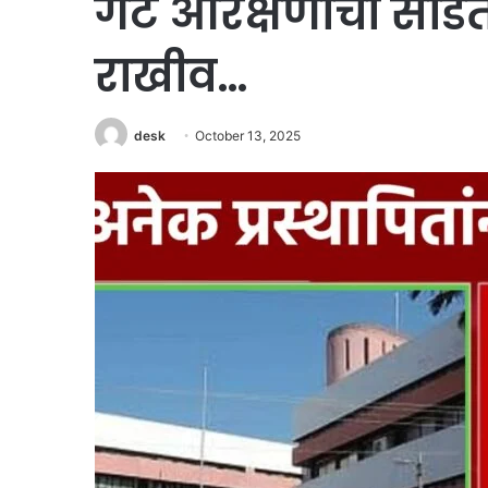
गट आरक्षणाची सोड
राखीव…
desk
October 13, 2025