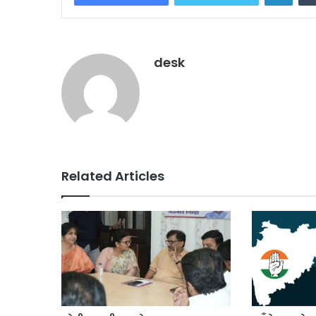
desk
Related Articles