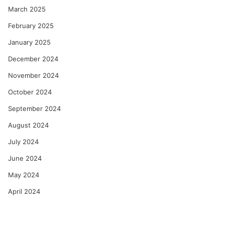
March 2025
February 2025
January 2025
December 2024
November 2024
October 2024
September 2024
August 2024
July 2024
June 2024
May 2024
April 2024