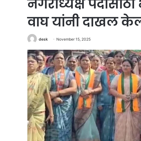
नगराध्यक्ष पदासाठी
वाघ यांनी दाखल केल
desk
November 15, 2025