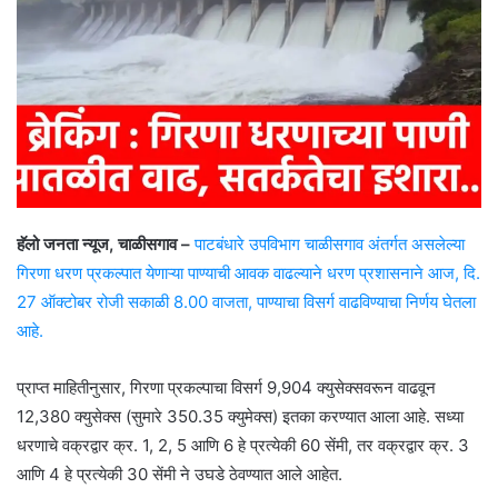
हॅलो जनता न्यूज, चाळीसगाव –
पाटबंधारे उपविभाग चाळीसगाव अंतर्गत असलेल्या
गिरणा धरण प्रकल्पात येणाऱ्या पाण्याची आवक वाढल्याने धरण प्रशासनाने आज, दि.
27 ऑक्टोबर रोजी सकाळी 8.00 वाजता, पाण्याचा विसर्ग वाढविण्याचा निर्णय घेतला
आहे.
प्राप्त माहितीनुसार, गिरणा प्रकल्पाचा विसर्ग 9,904 क्युसेक्सवरून वाढवून
12,380 क्युसेक्स (सुमारे 350.35 क्युमेक्स) इतका करण्यात आला आहे. सध्या
धरणाचे वक्रद्वार क्र. 1, 2, 5 आणि 6 हे प्रत्येकी 60 सेंमी, तर वक्रद्वार क्र. 3
आणि 4 हे प्रत्येकी 30 सेंमी ने उघडे ठेवण्यात आले आहेत.