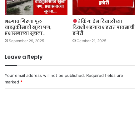
भडगाव गिरणा पूल
ब्रेकिंग: ऐन दिवाळीच्या
वाहतुकीसाठी खुला पण,
दिवशी भडगाव शहरात पावसाची
प्रशासनाच्या सूचना…
हजेरी
September 29, 2025
October 21, 2025
Leave a Reply
Your email address will not be published.
Required fields are
marked
*
C
o
m
m
e