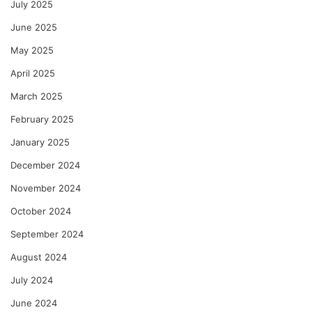
July 2025
June 2025
May 2025
April 2025
March 2025
February 2025
January 2025
December 2024
November 2024
October 2024
September 2024
August 2024
July 2024
June 2024