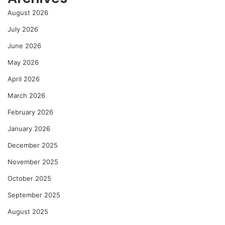
August 2026
July 2026
June 2026
May 2026
April 2026
March 2026
February 2026
January 2026
December 2025
November 2025
October 2025
September 2025
August 2025