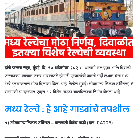
हॅलो जनता न्यूज, मुंबई, दि. १० ऑक्टोबर २०२५ :
आगामी छठ पूजा आणि दिवाळी
उत्सवाच्या काळात उत्तर भारताकडे होणारी प्रवाशांची वाढती गर्दी लक्षात घेता मध्य
रेल्वे प्रशासनाने मोठा दिलासा दिला आहे. रेल्वेने मुंबई (लोकमान्य टिळक टर्मिनस) ते
वाराणसी या दरम्यान एकूण १२ विशेष गाड्या चालविण्याचा निर्णय घेतला आहे.
मध्य रेल्वे : हे आहे गाड्यांचे तपशील
१) लोकमान्य टिळक टर्मिनस – वाराणसी विशेष गाडी (क्र. 04225)