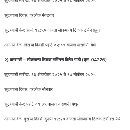
सुटण्याची तारीख: १४ ऑक्टोबर २०२५ ते १८ नोव्हेंबर २०२५
सुटण्याचा दिवस: प्रत्येक मंगळवार
सुटण्याची वेळ: सायं. १६:५५ वाजता लोकमान्य टिळक टर्मिनसहून
आगमन वेळ: तिसऱ्या दिवशी पहाटे ०२:०५ वाजता वाराणसी येथे
२) वाराणसी – लोकमान्य टिळक टर्मिनस विशेष गाडी (क्र. 04226)
सुटण्याची तारीख: १३ ऑक्टोबर २०२५ ते १७ नोव्हेंबर २०२५
सुटण्याचा दिवस: प्रत्येक सोमवार
सुटण्याची वेळ: पहाटे ०१:३५ वाजता वाराणसी येथून
आगमन वेळ: दुसऱ्या दिवशी दुपारी १४:२५ वाजता लोकमान्य टिळक टर्मिनस येथे