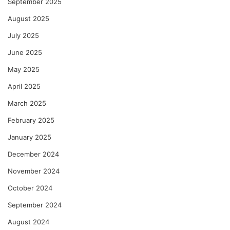
September 2025
August 2025
July 2025
June 2025
May 2025
April 2025
March 2025
February 2025
January 2025
December 2024
November 2024
October 2024
September 2024
August 2024