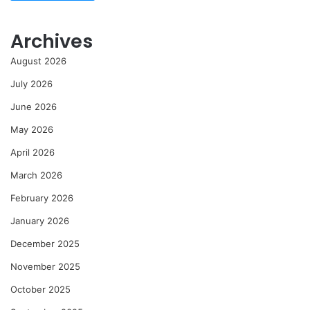
Archives
August 2026
July 2026
June 2026
May 2026
April 2026
March 2026
February 2026
January 2026
December 2025
November 2025
October 2025