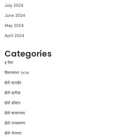
July 2024
June 2024
May 2024
April 2024
Categories
इ पेपर
विधानसभा २०२४
⁠हॅलो क्राईम
हॅलो क्रीडा
हॅलो डॉक्टर
हॅलो बाजारभाव
हॅलो राजकारण
⁠हॅलो रोजगार