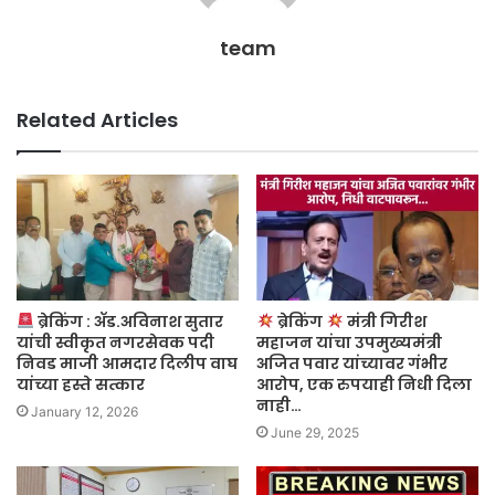
team
Related Articles
ब्रेकिंग : ॲड.अविनाश सुतार
ब्रेकिंग
मंत्री गिरीश
यांची स्वीकृत नगरसेवक पदी
महाजन यांचा उपमुख्यमंत्री
निवड माजी आमदार दिलीप वाघ
अजित पवार यांच्यावर गंभीर
यांच्या हस्ते सत्कार
आरोप, एक रुपयाही निधी दिला
नाही…
January 12, 2026
June 29, 2025