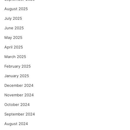
August 2025
July 2025
June 2025
May 2025
April 2025
March 2025
February 2025
January 2025
December 2024
November 2024
October 2024
September 2024
August 2024