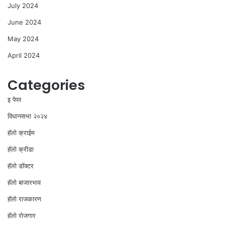
July 2024
June 2024
May 2024
April 2024
Categories
इ पेपर
विधानसभा २०२४
⁠हॅलो क्राईम
हॅलो क्रीडा
हॅलो डॉक्टर
हॅलो बाजारभाव
हॅलो राजकारण
⁠हॅलो रोजगार