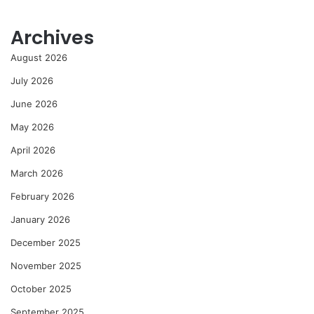
Archives
August 2026
July 2026
June 2026
May 2026
April 2026
March 2026
February 2026
January 2026
December 2025
November 2025
October 2025
September 2025