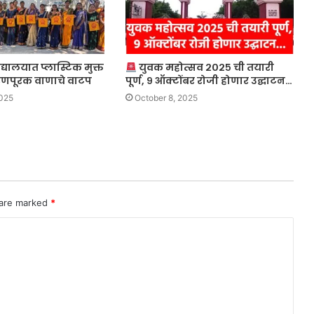
विद्यालयात प्लास्टिक मुक्त
युवक महोत्सव २०२५ ची तयारी
यावरणपूरक वाणाचे वाटप
पूर्ण, ९ ऑक्टोंबर रोजी होणार उद्घाटन…
2025
October 8, 2025
 are marked
*