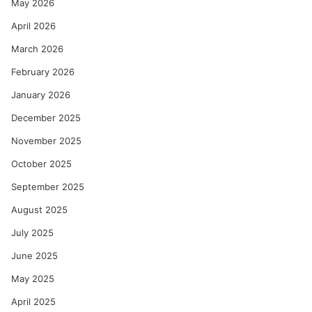
May 2026
April 2026
March 2026
February 2026
January 2026
December 2025
November 2025
October 2025
September 2025
August 2025
July 2025
June 2025
May 2025
April 2025