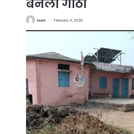
बनली गोठा
team
February 4, 2026