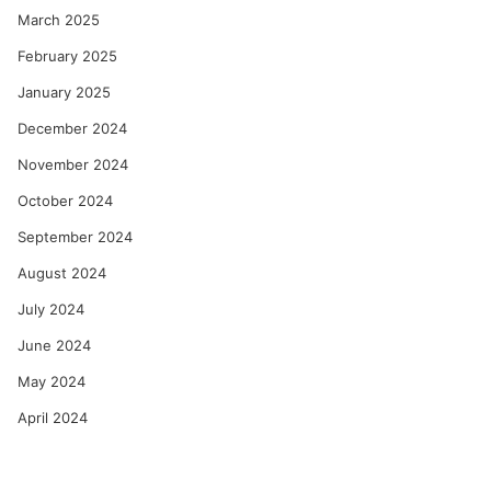
March 2025
February 2025
January 2025
December 2024
November 2024
October 2024
September 2024
August 2024
July 2024
June 2024
May 2024
April 2024