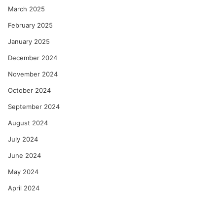
March 2025
February 2025
January 2025
December 2024
November 2024
October 2024
September 2024
August 2024
July 2024
June 2024
May 2024
April 2024