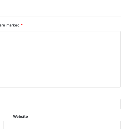
 are marked
*
Website