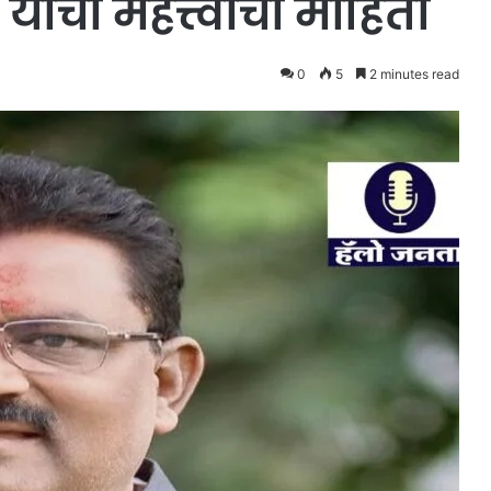
ांची महत्त्वाची माहिती
0
5
2 minutes read