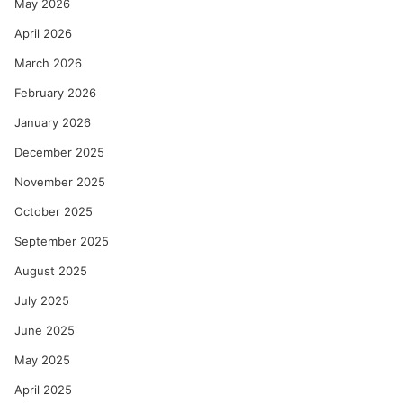
May 2026
April 2026
March 2026
February 2026
January 2026
December 2025
November 2025
October 2025
September 2025
August 2025
July 2025
June 2025
May 2025
April 2025