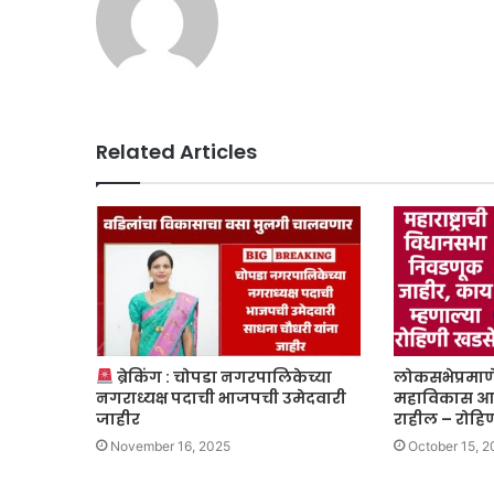
Related Articles
ब्रेकिंग : चोपडा नगरपालिकेच्या
लोकसभेप्रमा
नगराध्यक्ष पदाची भाजपची उमेदवारी
महाविकास आघ
जाहीर
राहील – रोहि
November 16, 2025
October 15, 