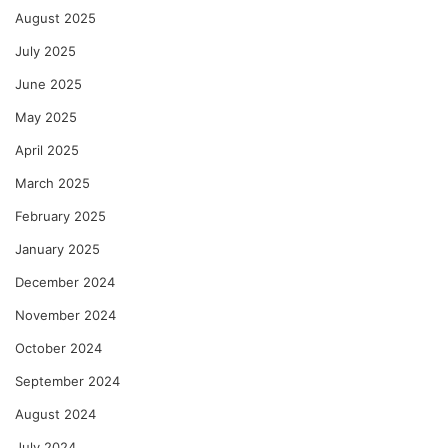
August 2025
July 2025
June 2025
May 2025
April 2025
March 2025
February 2025
January 2025
December 2024
November 2024
October 2024
September 2024
August 2024
July 2024