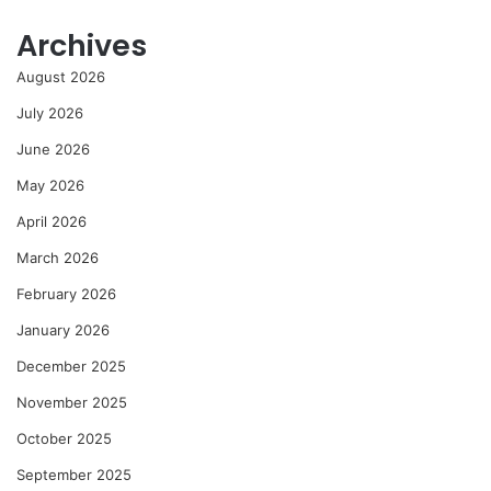
Archives
August 2026
July 2026
June 2026
May 2026
April 2026
March 2026
February 2026
January 2026
December 2025
November 2025
October 2025
September 2025