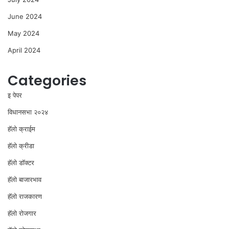
June 2024
May 2024
April 2024
Categories
इ पेपर
विधानसभा २०२४
⁠हॅलो क्राईम
हॅलो क्रीडा
हॅलो डॉक्टर
हॅलो बाजारभाव
हॅलो राजकारण
⁠हॅलो रोजगार