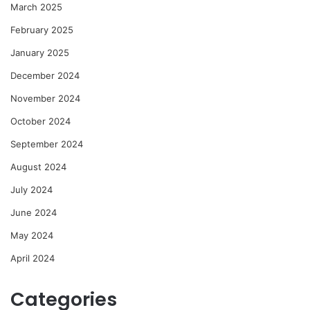
March 2025
February 2025
January 2025
December 2024
November 2024
October 2024
September 2024
August 2024
July 2024
June 2024
May 2024
April 2024
Categories