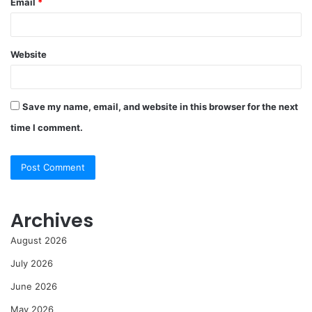
Email
*
Website
Save my name, email, and website in this browser for the next
time I comment.
Archives
August 2026
July 2026
June 2026
May 2026