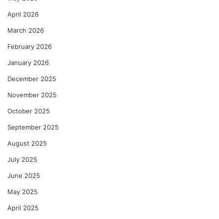
April 2026
March 2026
February 2026
January 2026
December 2025
November 2025
October 2025
September 2025
August 2025
July 2025
June 2025
May 2025
April 2025