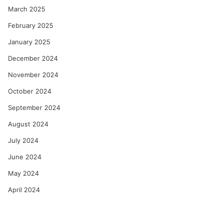
March 2025
February 2025
January 2025
December 2024
November 2024
October 2024
September 2024
August 2024
July 2024
June 2024
May 2024
April 2024