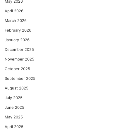
May 2026
April 2026
March 2026
February 2026
January 2026
December 2025
November 2025
October 2025
September 2025
August 2025
July 2025
June 2025
May 2025
April 2025