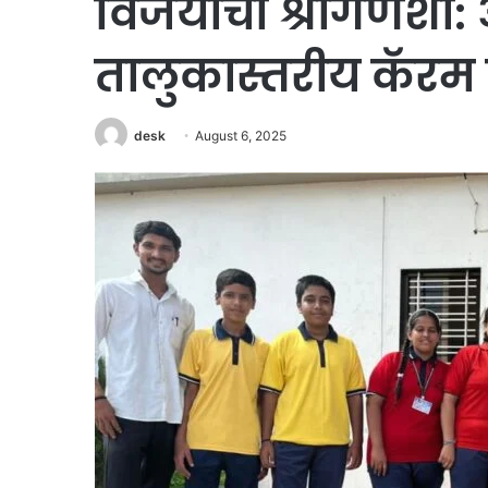
विजयाचा श्रीगणेशा: 
तालुकास्तरीय कॅरम स
desk
August 6, 2025