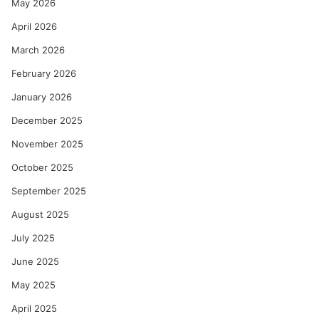
May 2026
April 2026
March 2026
February 2026
January 2026
December 2025
November 2025
October 2025
September 2025
August 2025
July 2025
June 2025
May 2025
April 2025