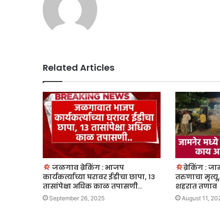
Related Articles
जळगाव ब्रेकिंग : भाजप
ब्रेकिंग : 
कार्यकर्त्याच्या घरावर ईडीचा छापा, १३
तरुणाचा मृत्यू
तासांपेक्षा अधिक काळ तपासणी..
शहरात तणाव
September 26, 2025
August 11, 20