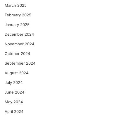
March 2025
February 2025
January 2025
December 2024
November 2024
October 2024
September 2024
August 2024
July 2024
June 2024
May 2024
April 2024