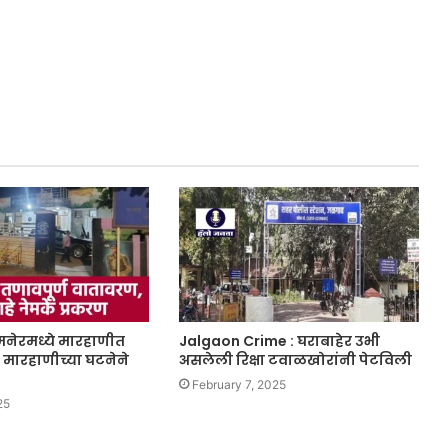
जामनेरमध्ये मारहाणीत
Jalgaon Crime : घराबाहेर उभी
, मारहाणीच्या घटनेने
असलेली रिक्षा टवाळखोरांनी पेटविली
February 7, 2025
25