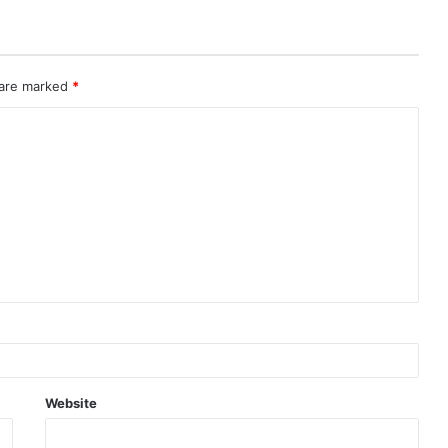
 are marked
*
Website