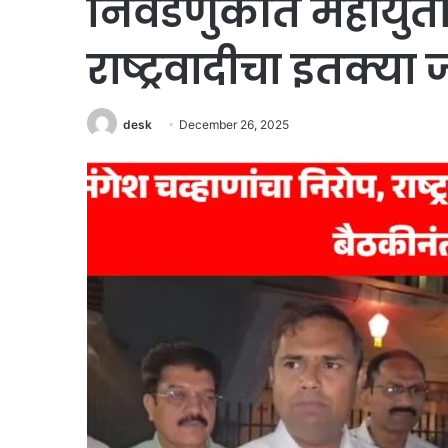
निवडणुकीत महायुत
राष्ट्रवादीचा इतक्या ज
desk
December 26, 2025