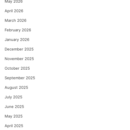
May 2026
April 2026
March 2026
February 2026
January 2026
December 2025
November 2025
October 2025
September 2025
August 2025
July 2025
June 2025
May 2025
April 2025