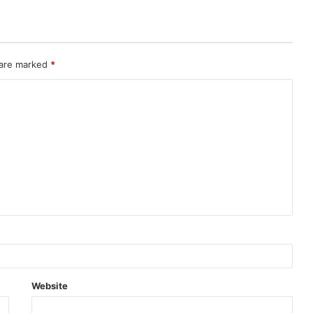
 are marked
*
Website