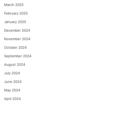
March 2025
February 2025
January 2025
December 2024
November 2024
October 2024
September 2024
August 2024
July 2024
June 2024
May 2024
April 2024