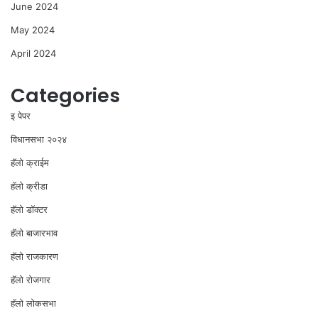
June 2024
May 2024
April 2024
Categories
इ पेपर
विधानसभा २०२४
⁠हॅलो क्राईम
हॅलो क्रीडा
हॅलो डॉक्टर
हॅलो बाजारभाव
हॅलो राजकारण
⁠हॅलो रोजगार
हॅलो लोकसभा