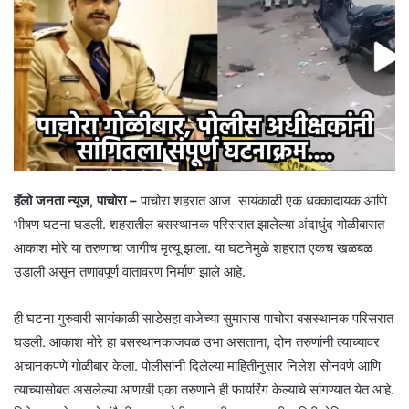
हॅलो जनता न्यूज, पाचोरा –
पाचोरा शहरात आज सायंकाळी एक धक्कादायक आणि
भीषण घटना घडली. शहरातील बसस्थानक परिसरात झालेल्या अंदाधुंद गोळीबारात
आकाश मोरे या तरुणाचा जागीच मृत्यू झाला. या घटनेमुळे शहरात एकच खळबळ
उडाली असून तणावपूर्ण वातावरण निर्माण झाले आहे.
ही घटना गुरुवारी सायंकाळी साडेसहा वाजेच्या सुमारास पाचोरा बसस्थानक परिसरात
घडली. आकाश मोरे हा बसस्थानकाजवळ उभा असताना, दोन तरुणांनी त्याच्यावर
अचानकपणे गोळीबार केला. पोलीसांनी दिलेल्या माहितीनुसार निलेश सोनवणे आणि
त्याच्यासोबत असलेल्या आणखी एका तरुणाने ही फायरिंग केल्याचे सांगण्यात येत आहे.