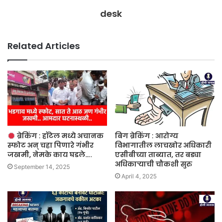
desk
Related Articles
ब्रेकिंग : हॉटेल मध्ये अचानक
बिग ब्रेकिंग : आरोग्य
स्फोट अन् चहा पिणारे गंभीर
विभागातील लाचखोर अधिकारी
जखमी, नेमके काय घडले….
एसीबीच्या ताब्यात, तर बड्या
अधिकाऱ्याची चौकशी सुरु
September 14, 2025
April 4, 2025