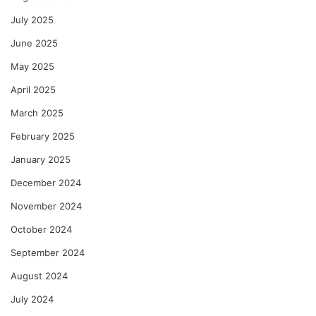
July 2025
June 2025
May 2025
April 2025
March 2025
February 2025
January 2025
December 2024
November 2024
October 2024
September 2024
August 2024
July 2024