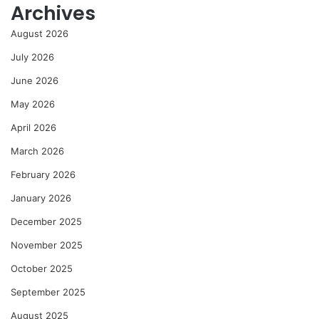
Archives
August 2026
July 2026
June 2026
May 2026
April 2026
March 2026
February 2026
January 2026
December 2025
November 2025
October 2025
September 2025
August 2025