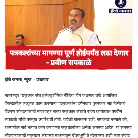
हॅलो जनता, न्युज – जळगाव
महाराष्ट्र पत्रकार संघ इलेक्ट्रॉनिक मीडिया विंग जळगाव तर्फे आयोजित
जिल्ह्यातील उत्कृष्ट काम करणाऱ्या पत्रकारांना दर्पणकार पुरस्कार सह हेल्मेटचे
वितरण सोहळ्यासाठी महाराष्ट्र राज्य पत्रकार संघाचे राज्य कार्याध्यक्ष प्रवीण
सपकाळे यांची प्रमुख उपस्थिती होती. यावेळी बोलताना श्री. सपकाळे म्हणाले की,
राज्यातील सर्व भागात काम करणाऱ्या पत्रकारांच्या अनेक समस्या आहेत. या समस्या
सोडवण्यासाठी पत्रकार संघाच्या माध्यमातून दीक्षाभूमी ते मंत्रालय अशी भव्य संवाद