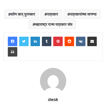
दर्पण कार् पुरस्कार
पत्रकार
पत्रकारांच्या मागण्या
महाराष्ट्र राज्य पत्रकार संघ
LinkedIn
Tumblr
Pinterest
Reddit
VKontakte
Share via Email
Print
desk