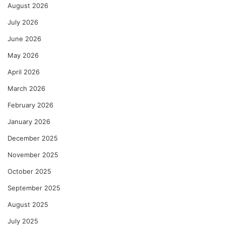
August 2026
July 2026
June 2026
May 2026
April 2026
March 2026
February 2026
January 2026
December 2025
November 2025
October 2025
September 2025
August 2025
July 2025