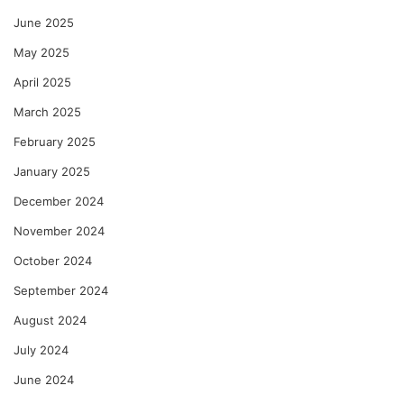
June 2025
May 2025
April 2025
March 2025
February 2025
January 2025
December 2024
November 2024
October 2024
September 2024
August 2024
July 2024
June 2024