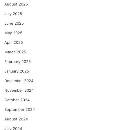
August 2025
July 2025
June 2025
May 2025
April 2025
March 2025
February 2025
January 2025
December 2024
November 2024
October 2024
September 2024
August 2024
July 2024