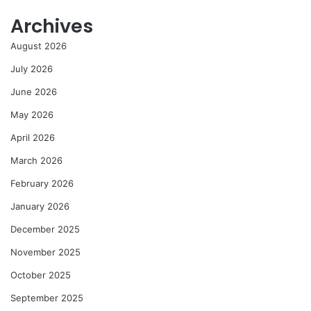
Archives
August 2026
July 2026
June 2026
May 2026
April 2026
March 2026
February 2026
January 2026
December 2025
November 2025
October 2025
September 2025