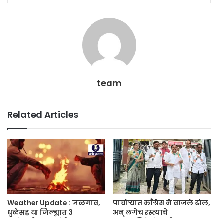
team
Related Articles
Weather Update : जळगाव,
पाचोऱ्यात काँग्रेस ने वाजले ढोल,
धुळेसह या जिल्ह्यात 3
अन् लगेच रस्त्याचे