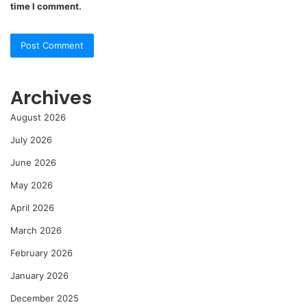
time I comment.
Archives
August 2026
July 2026
June 2026
May 2026
April 2026
March 2026
February 2026
January 2026
December 2025