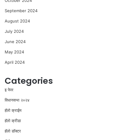
October 2024
September 2024
August 2024
July 2024
June 2024
May 2024
April 2024
Categories
इ पेपर
विधानसभा २०२४
⁠हॅलो क्राईम
हॅलो क्रीडा
हॅलो डॉक्टर