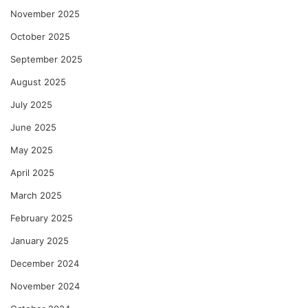
November 2025
October 2025
September 2025
August 2025
July 2025
June 2025
May 2025
April 2025
March 2025
February 2025
January 2025
December 2024
November 2024