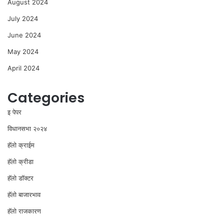
August 2024
July 2024
June 2024
May 2024
April 2024
Categories
इ पेपर
विधानसभा २०२४
⁠हॅलो क्राईम
हॅलो क्रीडा
हॅलो डॉक्टर
हॅलो बाजारभाव
हॅलो राजकारण