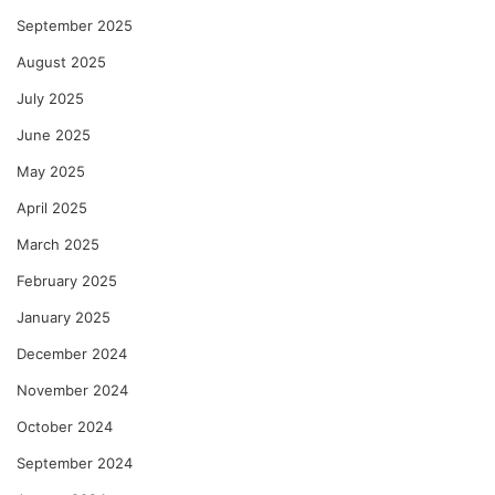
September 2025
August 2025
July 2025
June 2025
May 2025
April 2025
March 2025
February 2025
January 2025
December 2024
November 2024
October 2024
September 2024