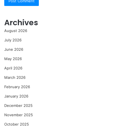
Archives
August 2026
July 2026
June 2026
May 2026
April 2026
March 2026
February 2026
January 2026
December 2025
November 2025
October 2025