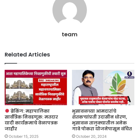
team
Related Articles
ब्रेकिंग: महापालिका
भुसावळच्या आमदारांचे
सार्वत्रिक निवडणूक: मतदार
शेतकऱ्यांप्रती उदासीन धोरण,
यादी कार्यक्रमाचे वेळापत्रक
भुसावळ तालुक्यातील अनेक
जाहीर
गावे पोकरा योजनेपासून वंचित
October 15, 2025
October 20, 2024