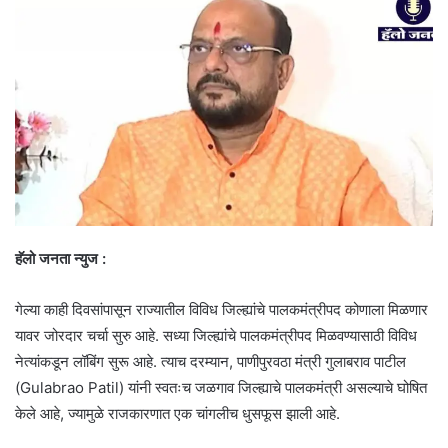
हॅलो जनता न्युज :
गेल्या काही दिवसांपासून राज्यातील विविध जिल्ह्यांचे पालकमंत्रीपद कोणाला मिळणार
यावर जोरदार चर्चा सुरु आहे. सध्या जिल्ह्यांचे पालकमंत्रीपद मिळवण्यासाठी विविध
नेत्यांकडून लॉबिंग सुरू आहे. त्याच दरम्यान, पाणीपुरवठा मंत्री गुलाबराव पाटील
(Gulabrao Patil) यांनी स्वतःच जळगाव जिल्ह्याचे पालकमंत्री असल्याचे घोषित
केले आहे, ज्यामुळे राजकारणात एक चांगलीच धुसफूस झाली आहे.