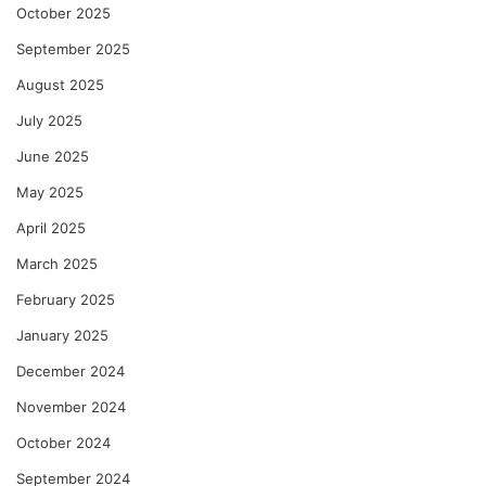
October 2025
September 2025
August 2025
July 2025
June 2025
May 2025
April 2025
March 2025
February 2025
January 2025
December 2024
November 2024
October 2024
September 2024