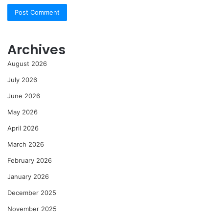
Archives
August 2026
July 2026
June 2026
May 2026
April 2026
March 2026
February 2026
January 2026
December 2025
November 2025