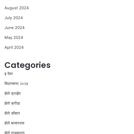
August 2024
July 2024
June 2024
May 2024
April 2024
Categories
इ पेपर
विधानसभा २०२४
⁠हॅलो क्राईम
हॅलो क्रीडा
हॅलो डॉक्टर
हॅलो बाजारभाव
हॅलो राजकारण