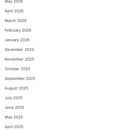
May 2026
April 2026
March 2026
February 2026
January 2026
December 2025
November 2025
October 2025
September 2025
August 2025
July 2025
June 2025
May 2025
April 2025