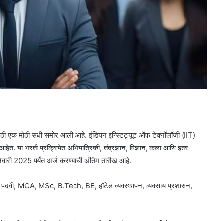
एक मोठी संधी समोर आली आहे. इंडियन इन्स्टिट्यूट ऑफ टेक्नॉलॉजी (IIT)
हेत. या भरती प्रक्रियेत अभियांत्रिकी, तंत्रज्ञान, विज्ञान, कला आणि इतर
जानेवारी 2025 पर्यंत अर्ज करण्याची अंतिम तारीख आहे.
रातील पदवी, MCA, MSc, B.Tech, BE, हॉटेल व्यवस्थापन, व्यवसाय प्रशासन,