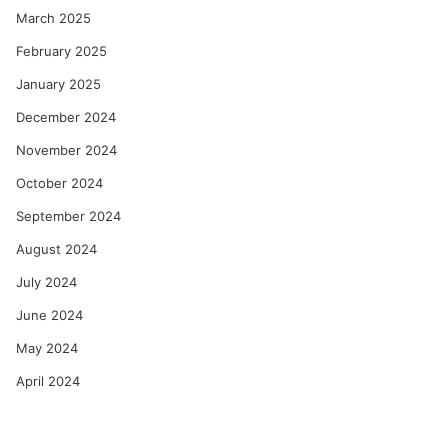
March 2025
February 2025
January 2025
December 2024
November 2024
October 2024
September 2024
August 2024
July 2024
June 2024
May 2024
April 2024