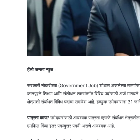
हॅलो जनता न्युज :
सरकारी नोकरीच्या (Government Job) शोधात असलेल्या तरुणांसाठी 
कानपूरने शिक्षण आणि संशोधन शाखांतर्गत विविध पदांसाठी अर्ज मागवले आ
क्षेत्रांशी संबंधित विविध पदांचा समावेश आहे. इच्छुक उमेदवारांना 31 
पात्रता काय?
उमेदवारांसाठी आवश्यक पात्रता म्हणजे संबंधित क्षेत्
एमफिल किंवा इतर पदव्युत्तर पदवी असणे आवश्यक आहे.