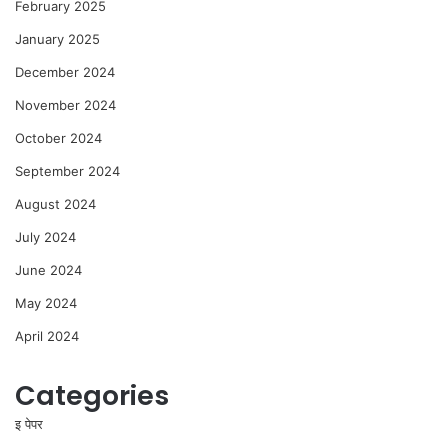
February 2025
January 2025
December 2024
November 2024
October 2024
September 2024
August 2024
July 2024
June 2024
May 2024
April 2024
Categories
इ पेपर