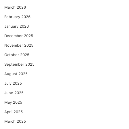
March 2026
February 2026
January 2026
December 2025
November 2025
October 2025
September 2025
August 2025
July 2025
June 2025
May 2025
April 2025
March 2025