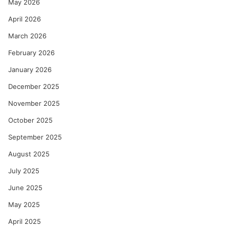
May 2026
April 2026
March 2026
February 2026
January 2026
December 2025
November 2025
October 2025
September 2025
August 2025
July 2025
June 2025
May 2025
April 2025