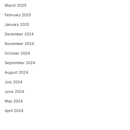
March 2025
February 2025
January 2025
December 2024
November 2024
October 2024
September 2024
August 2024
July 2024
June 2024
May 2024
April 2024