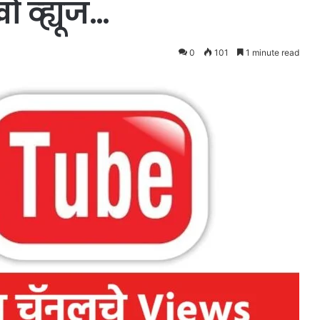
व्ह्यूज…
0
101
1 minute read