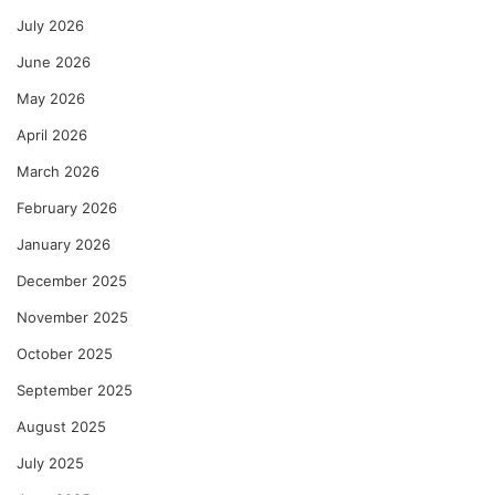
July 2026
June 2026
May 2026
April 2026
March 2026
February 2026
January 2026
December 2025
November 2025
October 2025
September 2025
August 2025
July 2025