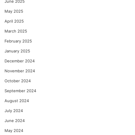
June 2025
May 2025
April 2025
March 2025
February 2025
January 2025
December 2024
November 2024
October 2024
September 2024
August 2024
July 2024
June 2024
May 2024