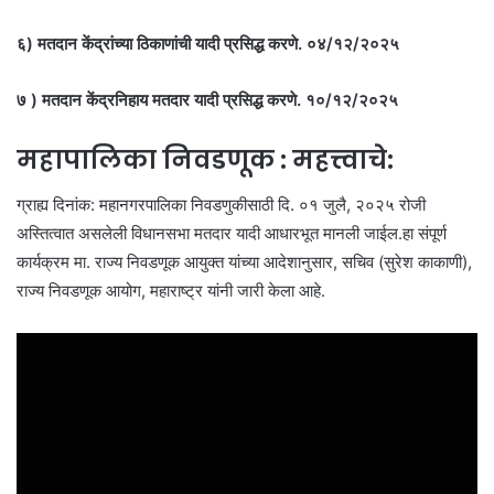
६) मतदान केंद्रांच्या ठिकाणांची यादी प्रसिद्ध करणे. ०४/१२/२०२५
७ ) मतदान केंद्रनिहाय मतदार यादी प्रसिद्ध करणे. १०/१२/२०२५
महापालिका निवडणूक : महत्त्वाचे:
ग्राह्य दिनांक: महानगरपालिका निवडणुकीसाठी दि. ०१ जुलै, २०२५ रोजी
अस्तित्वात असलेली विधानसभा मतदार यादी आधारभूत मानली जाईल.हा संपूर्ण
कार्यक्रम मा. राज्य निवडणूक आयुक्त यांच्या आदेशानुसार, सचिव (सुरेश काकाणी),
राज्य निवडणूक आयोग, महाराष्ट्र यांनी जारी केला आहे.