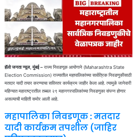
हॅलो जनता न्यूज, मुंबई –
राज्य निवडणूक आयोगाने (Maharashtra State
Election Commission) राज्यातील महापालिकांच्या सार्वत्रिक निवडणुकीसाठी
मतदार यादी तयार करण्याचा सविस्तर कार्यक्रम जाहीर केला आहे. त्यामुळे जानेवारी
महिन्यात महाराष्ट्रातील तब्बल २९ महानगरपालिकांच्या निवडणुका संपन्न होणार
असल्याची माहिती समोर आली आहे.
महापालिका निवडणूक : मतदार
यादी कार्यक्रम तपशील (जाहिर