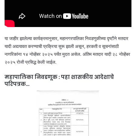
या जाहीर झालेल्या कार्यक्रमानुसार, महानगरपालिका निवडणुकीच्या दृष्टीने मतदार
यादी अद्ययावत करण्याची प्रक्रिया सुरू झाली असून, हरकती व सूचनांसाठी
नागरिकांना १४ नोव्हेंबर २०२५ पर्यंत मुदत असेल. अंतिम मतदार यादी २८ नोव्हेंबर
२०२५ रोजी प्रसिद्ध केली जाईल.
महापालिका निवडणूक : पहा शासकीय आदेशाचे
परिपत्रक…