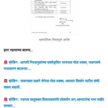
महापालिका निवडणूक आदेश
इतर महत्वाच्या बातम्या…
ब्रेकिंग : आगामी निवडणुकांच्या पार्श्वभूमीवर भाजपला मोठा धक्का, जळगावचे
राजकारण बदलणार….
ब्रेकिंग : जळगावात ठाकरे सेनेला मोठा धक्का, आमदार किशोर पाटील यांची
ताकद वाढली..
ब्रेकिंग : भडगाव तालुक्यात विकासकामांचे लोकार्पण अन् आमदारांचा भव्य जाहीर
सत्कार
…