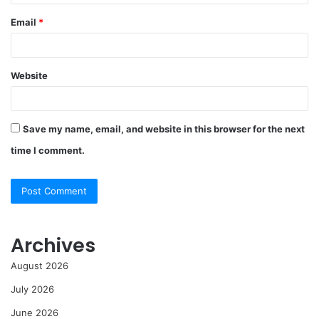
Email
*
Website
Save my name, email, and website in this browser for the next
time I comment.
Archives
August 2026
July 2026
June 2026