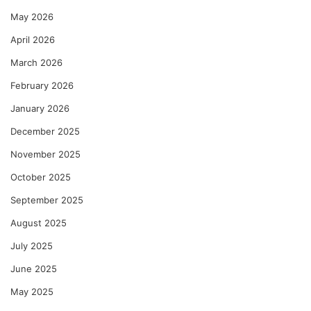
May 2026
April 2026
March 2026
February 2026
January 2026
December 2025
November 2025
October 2025
September 2025
August 2025
July 2025
June 2025
May 2025