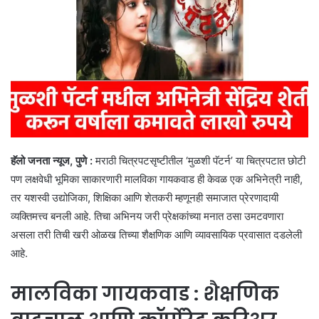
हॅलो जनता न्यूज, पुणे :
मराठी चित्रपटसृष्टीतील ‘मुळशी पॅटर्न’ या चित्रपटात छोटी
पण लक्षवेधी भूमिका साकारणारी मालविका गायकवाड ही केवळ एक अभिनेत्री नाही,
तर यशस्वी उद्योजिका, शिक्षिका आणि शेतकरी म्हणूनही समाजात प्रेरणादायी
व्यक्तिमत्त्व बनली आहे. तिचा अभिनय जरी प्रेक्षकांच्या मनात ठसा उमटवणारा
असला तरी तिची खरी ओळख तिच्या शैक्षणिक आणि व्यावसायिक प्रवासात दडलेली
आहे.
मालविका गायकवाड : शैक्षणिक