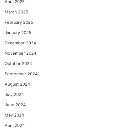
April 2025
March 2025
February 2025
January 2025
December 2024
November 2024
October 2024
September 2024
August 2024
July 2024
June 2024
May 2024
April 2024