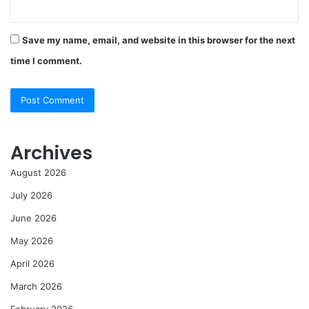
Save my name, email, and website in this browser for the next
time I comment.
Archives
August 2026
July 2026
June 2026
May 2026
April 2026
March 2026