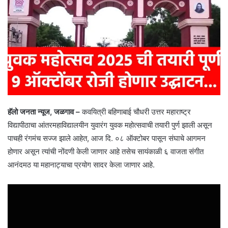
हॅलो जनता न्यूज, जळगाव –
कवयित्री बहिणाबाई चौधरी उत्तर महाराष्ट्र
विद्यापीठाचा आंतरमहाविद्यालयीन युवारंग युवक महोत्सवाची तयारी पुर्ण झाली असून
पाचही रंगमंच सज्ज झाले आहेत, आज दि. ०८ ऑक्टोबर पासून संघाचे आगमन
होणार असून त्यांची नोंदणी केली जाणार आहे तसेच सायंकाळी ६ वाजता संगीत
आनंदमठ या महानाट्याचा प्रयोग सादर केला जाणार आहे.