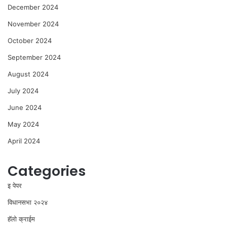
December 2024
November 2024
October 2024
September 2024
August 2024
July 2024
June 2024
May 2024
April 2024
Categories
इ पेपर
विधानसभा २०२४
⁠हॅलो क्राईम