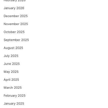
February 2026
January 2026
December 2025
November 2025
October 2025
September 2025
August 2025
July 2025
June 2025
May 2025
April 2025
March 2025
February 2025
January 2025