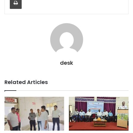
desk
Related Articles