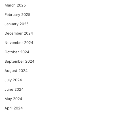
March 2025
February 2025
January 2025
December 2024
November 2024
October 2024
September 2024
August 2024
July 2024
June 2024
May 2024
April 2024