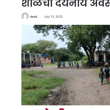
शाळेची दयनीय अवस्थ
desk
July 13, 2025