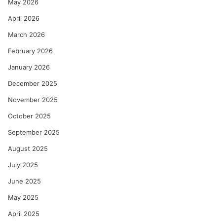
May 2026
April 2026
March 2026
February 2026
January 2026
December 2025
November 2025
October 2025
September 2025
August 2025
July 2025
June 2025
May 2025
April 2025