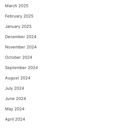
March 2025
February 2025
January 2025
December 2024
November 2024
October 2024
September 2024
August 2024
July 2024
June 2024
May 2024
April 2024