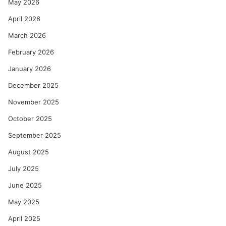
May 2026
April 2026
March 2026
February 2026
January 2026
December 2025
November 2025
October 2025
September 2025
August 2025
July 2025
June 2025
May 2025
April 2025