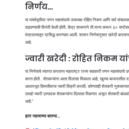
निर्णय…
या पार्श्वभूमीवर पणन महासंघाचे उपाध्यक्ष रोहित निकम आणि सर्व संचाल
वाढवण्याची विनंती केली होती. केंद्र शासनाने ती मान्य करून ३० सप्टें
मंत्रालयातून प्रसिद्ध करण्यात आली. शासन निर्णयानुसार खरेदी करतान
आहे.
ज्वारी खरेदी : रोहित निकम या
या निर्णयाचे स्वागत करताना महाराष्ट्र राज्य सहकारी पणन महासंघाचे उप
करत होतो . शेतकऱ्यांना आता दिलासा मिळाला आहे. खुल्या बाजारातील दर
आधारभूत किमतीवरच ज्वारी विक्री करावी. कोणताही शेतकरी नुकसानात ज
लाखो ज्वारी उत्पादक शेतकऱ्यांना दिलासा मिळणार असून शेतकरी बांधवा
आहे.”
इतर महत्वाच्या बातम्या…