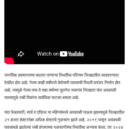
जागतिक हवामानाच्या बदलत जाणाऱ्या स्थितीचा परिणाम जिल्ह्यातील वातावरणावर
देखील होत आहे. गेल्या काही वर्षांमध्ये बेमोसमी पावसाची स्थिती वारंवार निर्माण होत
आहे. त्यामुळे गेल्या पाच ते सहा वर्षाच्या तुलनेत जळगाव जिल्ह्यात यंदा अवकाळी
पावसामुळे रब्बी पिकांना सर्वाधिक फटका बसला आहे.
यंदा फेब्रुवारी, मार्च व एप्रिल या महिन्यांमध्ये अवकाळी पाऊस झाल्यामुळे जिल्ह्यातील
२१ हजार हेक्टरपेक्षा अधिक क्षेत्राचे नुकसान झाले आहे. २०१९ पासून अवकाळी
पावसामुळे झालेल्या रब्बी हंगामाच्या नुकसानीच्या स्थितीचा अभ्यास केला. तर २०२४