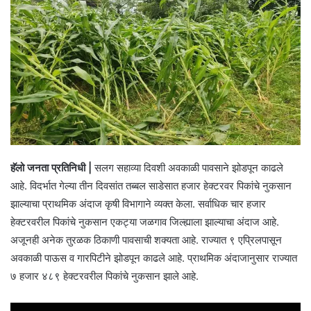
हॅलो जनता प्रतिनिधी |
सलग सहाव्या दिवशी अवकाळी पावसाने झोडपून काढले
आहे. विदर्भात गेल्या तीन दिवसांत तब्बल साडेसात हजार हेक्टरवर पिकांचे नुकसान
झाल्याचा प्राथमिक अंदाज कृषी विभागाने व्यक्त केला. सर्वाधिक चार हजार
हेक्टरवरील पिकांचे नुकसान एकट्या जळगाव जिल्ह्याला झाल्याचा अंदाज आहे.
अजूनही अनेक तुरळक ठिकाणी पावसाची शक्यता आहे. राज्यात ९ एप्रिलपासून
अवकाळी पाऊस व गारपिटीने झोडपून काढले आहे. प्राथमिक अंदाजानुसार राज्यात
७ हजार ४८९ हेक्टरवरील पिकांचे नुकसान झाले आहे.