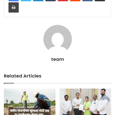
Print
team
Related Articles