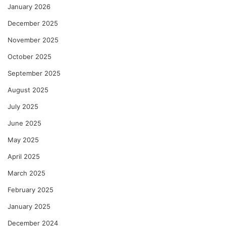
January 2026
December 2025
November 2025
October 2025
September 2025
August 2025
July 2025
June 2025
May 2025
April 2025
March 2025
February 2025
January 2025
December 2024