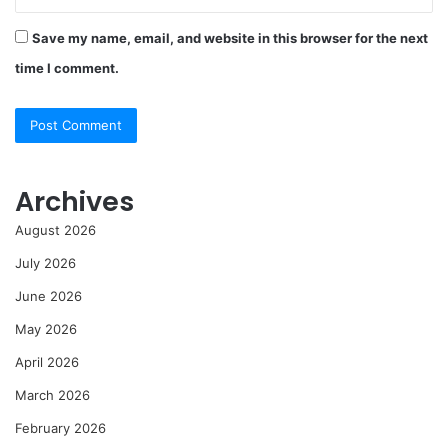
Save my name, email, and website in this browser for the next
time I comment.
Archives
August 2026
July 2026
June 2026
May 2026
April 2026
March 2026
February 2026