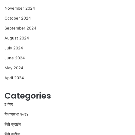
November 2024
October 2024
September 2024
August 2024
July 2024
June 2024
May 2024
April 2024
Categories
इ पेपर
विधानसभा २०२४
⁠हॅलो क्राईम
हॅलो क्रीडा