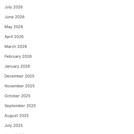
July 2026
June 2026
May 2026
April 2026
March 2026
February 2026
January 2026
December 2025
November 2025
October 2025
September 2025
August 2025
July 2025