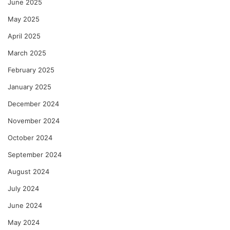
June 2025
May 2025
April 2025
March 2025
February 2025
January 2025
December 2024
November 2024
October 2024
September 2024
August 2024
July 2024
June 2024
May 2024