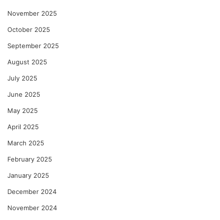
November 2025
October 2025
September 2025
August 2025
July 2025
June 2025
May 2025
April 2025
March 2025
February 2025
January 2025
December 2024
November 2024