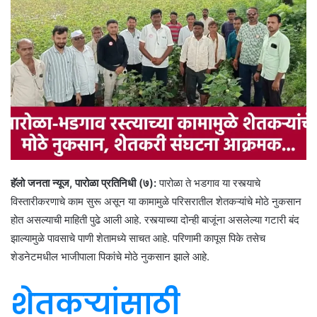
हॅलो जनता न्यूज, पारोळा प्रतिनिधी (७):
पारोळा ते भडगाव या रस्त्याचे
विस्तारीकरणाचे काम सुरू असून या कामामुळे परिसरातील शेतकऱ्यांचे मोठे नुकसान
होत असल्याची माहिती पुढे आली आहे. रस्त्याच्या दोन्ही बाजूंना असलेल्या गटारी बंद
झाल्यामुळे पावसाचे पाणी शेतामध्ये साचत आहे. परिणामी कापूस पिके तसेच
शेडनेटमधील भाजीपाला पिकांचे मोठे नुकसान झाले आहे.
शेतकऱ्यांसाठी