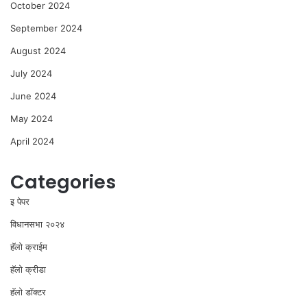
October 2024
September 2024
August 2024
July 2024
June 2024
May 2024
April 2024
Categories
इ पेपर
विधानसभा २०२४
⁠हॅलो क्राईम
हॅलो क्रीडा
हॅलो डॉक्टर