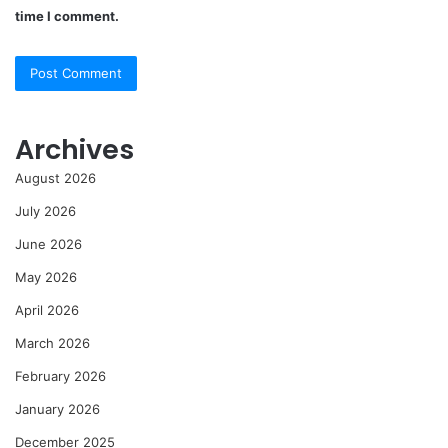
time I comment.
Archives
August 2026
July 2026
June 2026
May 2026
April 2026
March 2026
February 2026
January 2026
December 2025