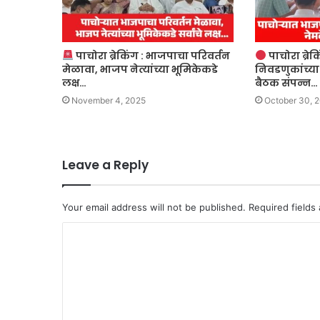
पाचोरा ब्रेकिंग : भाजपाचा परिवर्तन
पाचोरा ब्रे
मेळावा, भाजप नेत्यांच्या भूमिकेकडे
निवडणुकांच्या
लक्ष…
बैठक संपन्न…
November 4, 2025
October 30, 
Leave a Reply
Your email address will not be published.
Required fields
C
o
m
m
e