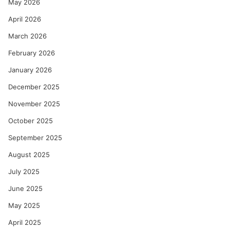
May 2026
April 2026
March 2026
February 2026
January 2026
December 2025
November 2025
October 2025
September 2025
August 2025
July 2025
June 2025
May 2025
April 2025