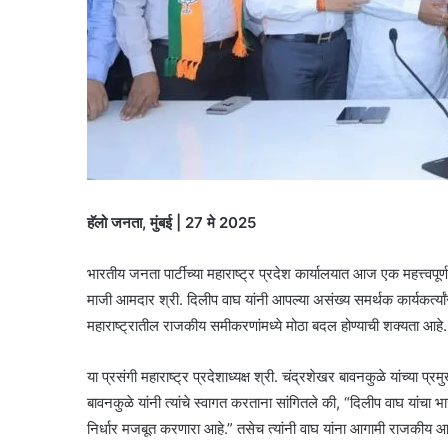
हॅलो जनता, मुंबई | 27 मे 2025
भारतीय जनता पार्टीच्या महाराष्ट्र प्रदेश कार्यालयात आज एक महत्त्वप
माजी आमदार श्री. दिलीप वाघ यांनी आपल्या असंख्य समर्थक कार्यकर्त्यां
महाराष्ट्रातील राजकीय समीकरणांमध्ये मोठा बदल होण्याची शक्यता आहे.
या प्रसंगी महाराष्ट्र प्रदेशाध्यक्ष श्री. चंद्रशेखर बावनकुळे यांच्या 
बावनकुळे यांनी त्यांचे स्वागत करताना सांगितले की, “दिलीप वाघ यांचा
निर्धार मजबूत करणारा आहे.” तसेच त्यांनी वाघ यांना आगामी राजकीय आ