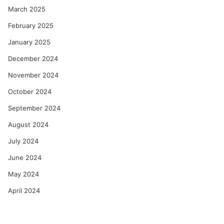
March 2025
February 2025
January 2025
December 2024
November 2024
October 2024
September 2024
August 2024
July 2024
June 2024
May 2024
April 2024