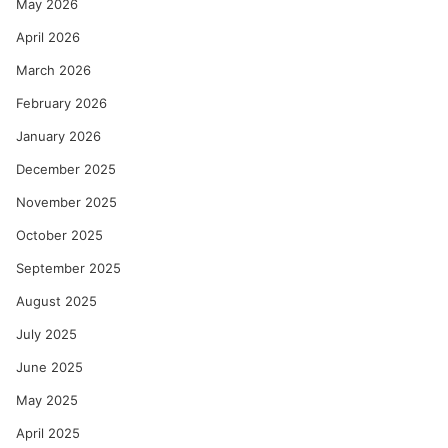
May 2026
April 2026
March 2026
February 2026
January 2026
December 2025
November 2025
October 2025
September 2025
August 2025
July 2025
June 2025
May 2025
April 2025