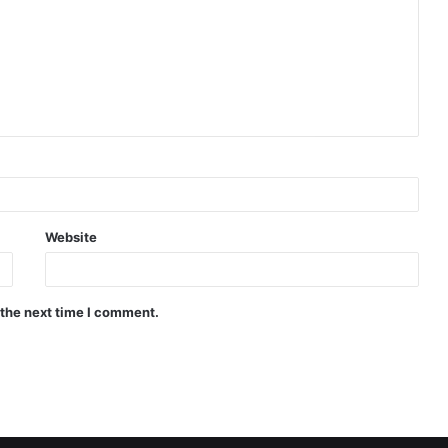
Website
 the next time I comment.