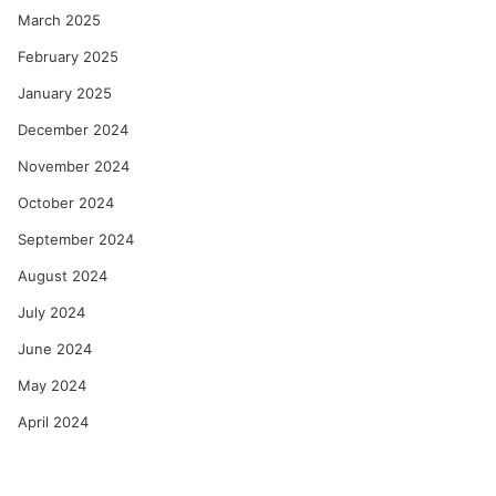
March 2025
February 2025
January 2025
December 2024
November 2024
October 2024
September 2024
August 2024
July 2024
June 2024
May 2024
April 2024