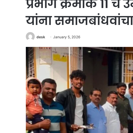
प्रभाग क्रमांक ११ चे
यांना समाजबांधवांचा उ
desk
January 5, 2026