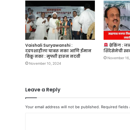
Vaishali Suryawanshi :
ब्रेकिंग :
दडपशाहीला घाबरू नका आणि ईमान
शिंदेसेनेची स
विकू नका : मुफ्ती हारून नदवी
November 16,
November 10, 2024
Leave a Reply
Your email address will not be published.
Required fields
C
o