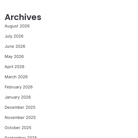
Archives
August 2026
July 2026
June 2026
May 2026
April 2026
March 2026
February 2026
January 2026
December 2025
November 2025
October 2025
September 2025