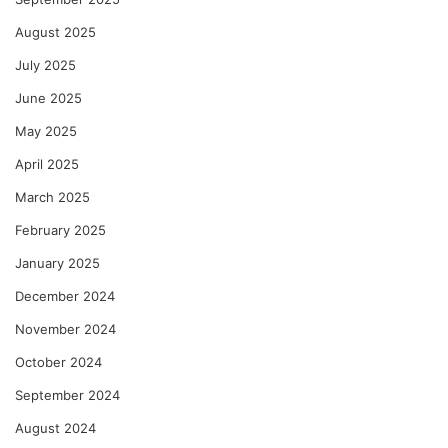
August 2025
July 2025
June 2025
May 2025
April 2025
March 2025
February 2025
January 2025
December 2024
November 2024
October 2024
September 2024
August 2024