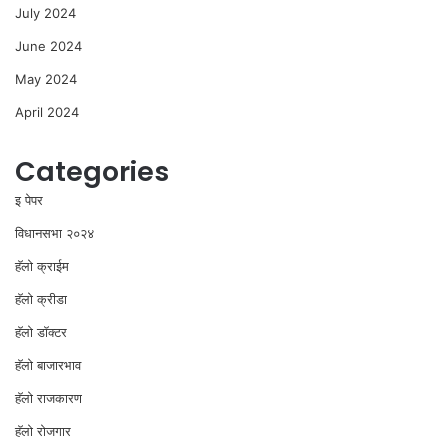
July 2024
June 2024
May 2024
April 2024
Categories
इ पेपर
विधानसभा २०२४
⁠हॅलो क्राईम
हॅलो क्रीडा
हॅलो डॉक्टर
हॅलो बाजारभाव
हॅलो राजकारण
⁠हॅलो रोजगार