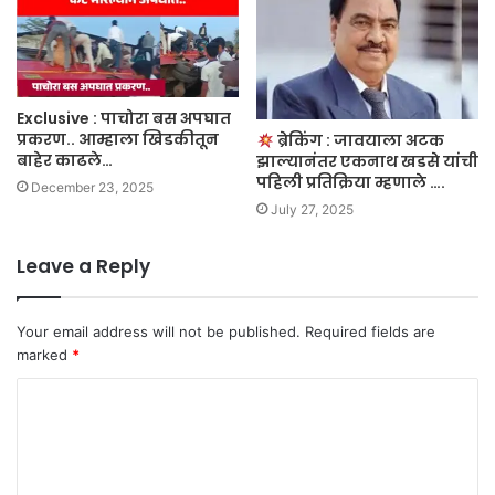
Exclusive : पाचोरा बस अपघात
प्रकरण.. आम्हाला खिडकीतून
ब्रेकिंग : जावयाला अटक
बाहेर काढले…
झाल्यानंतर एकनाथ खडसे यांची
पहिली प्रतिक्रिया म्हणाले ….
December 23, 2025
July 27, 2025
Leave a Reply
Your email address will not be published.
Required fields are
marked
*
C
o
m
m