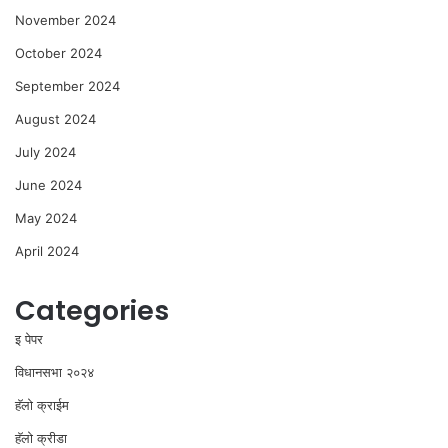
November 2024
October 2024
September 2024
August 2024
July 2024
June 2024
May 2024
April 2024
Categories
इ पेपर
विधानसभा २०२४
⁠हॅलो क्राईम
हॅलो क्रीडा