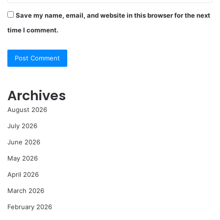
Save my name, email, and website in this browser for the next
time I comment.
Archives
August 2026
July 2026
June 2026
May 2026
April 2026
March 2026
February 2026