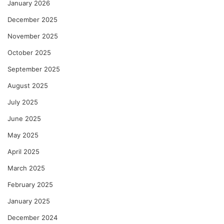
January 2026
December 2025
November 2025
October 2025
September 2025
August 2025
July 2025
June 2025
May 2025
April 2025
March 2025
February 2025
January 2025
December 2024