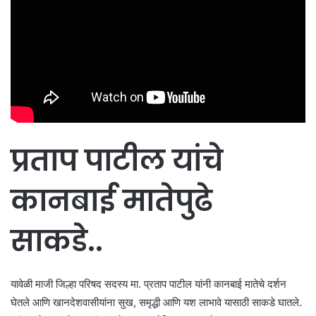
प्रताप पाटील यांचे
कानबाई मातेपुढे
साकडे..
यावेळी माजी जिल्हा परिषद सदस्य मा. प्रताप पाटील यांनी कानबाई मातेचे दर्शन
घेतले आणि खानदेशवासीयांना सुख, समृद्धी आणि यश लाभावे यासाठी साकडे घातले.