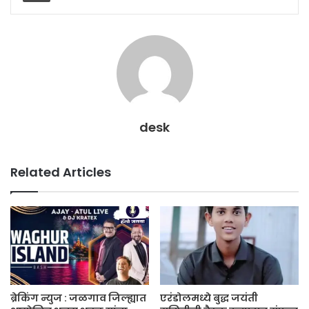
desk
Related Articles
ब्रेकिंग न्युज : जळगाव जिल्ह्यात
एरंडोलमध्ये बुद्ध जयंती