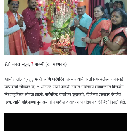
हॅलो जनता न्यूज,
पाळधी (ता. धरणगाव)
खान्देशातील श्रद्धा, भक्ती आणि पारंपरिक उत्साह यांचे प्रतीक असलेल्या कानबाई
उत्सवाची सोमवार दि. ५ ऑगस्ट रोजी पाळधी गावात भक्तिमय वातावरणात विसर्जन
मिरवणुकीसह सांगता झाली. पारंपरिक वाद्यांच्या सुरावटी, डीजेच्या तालावर रंगलेले
नृत्य, आणि महिलांच्या फुगड्यांनी गावातील वातावरण संगीतमय व रंगीबेरंगी झाले होते.