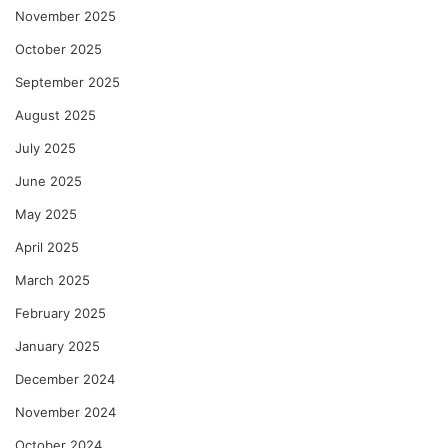
November 2025
October 2025
September 2025
August 2025
July 2025
June 2025
May 2025
April 2025
March 2025
February 2025
January 2025
December 2024
November 2024
October 2024