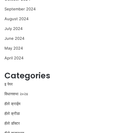
September 2024
August 2024
July 2024
June 2024
May 2024
April 2024
Categories
इ पेपर
विधानसभा २०२४
⁠हॅलो क्राईम
हॅलो क्रीडा
हॅलो डॉक्टर