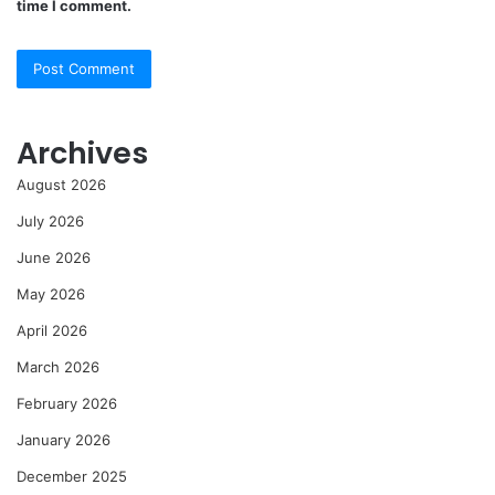
time I comment.
Archives
August 2026
July 2026
June 2026
May 2026
April 2026
March 2026
February 2026
January 2026
December 2025