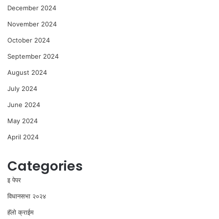
December 2024
November 2024
October 2024
September 2024
August 2024
July 2024
June 2024
May 2024
April 2024
Categories
इ पेपर
विधानसभा २०२४
⁠हॅलो क्राईम