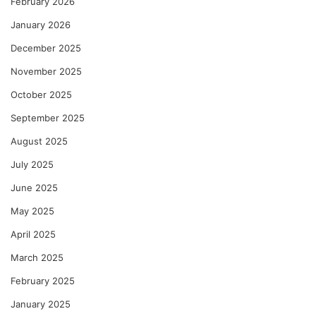
February 2026
January 2026
December 2025
November 2025
October 2025
September 2025
August 2025
July 2025
June 2025
May 2025
April 2025
March 2025
February 2025
January 2025