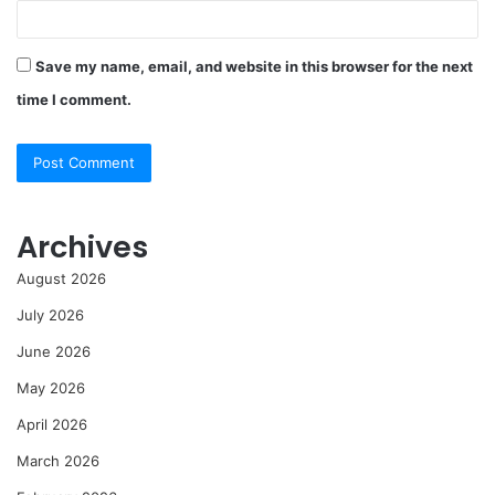
Save my name, email, and website in this browser for the next
time I comment.
Archives
August 2026
July 2026
June 2026
May 2026
April 2026
March 2026