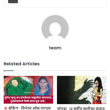
team
Related Articles
ब्रेकिंग : विजेचा शॉक लागून
चोपडा : १२ वर्षीय मुलीवर शेतात