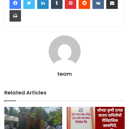
Print
team
Related Articles