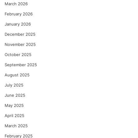
March 2026
February 2026
January 2026
December 2025
November 2025
October 2025
September 2025
August 2025
July 2025
June 2025
May 2025
April 2025
March 2025
February 2025