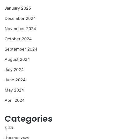
January 2025
December 2024
November 2024
October 2024
September 2024
August 2024
July 2024
June 2024
May 2024
April 2024
Categories
इ पेपर
विधानसभा २०२४