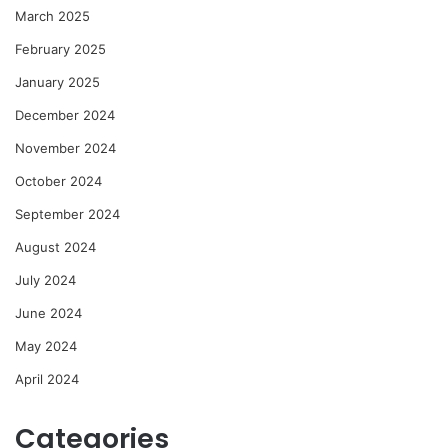
March 2025
February 2025
January 2025
December 2024
November 2024
October 2024
September 2024
August 2024
July 2024
June 2024
May 2024
April 2024
Categories