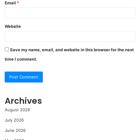
Email
*
Website
Save my name, email, and website in this browser for the next
time I comment.
Archives
August 2026
July 2026
June 2026