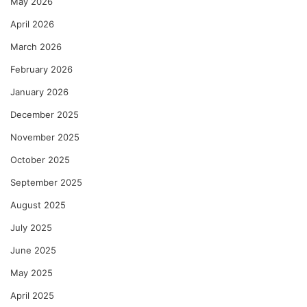
May 2026
April 2026
March 2026
February 2026
January 2026
December 2025
November 2025
October 2025
September 2025
August 2025
July 2025
June 2025
May 2025
April 2025