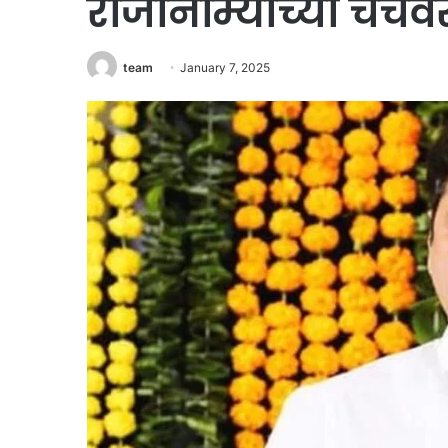
राजीनाम्याच्या चर्चे
team
January 7, 2025