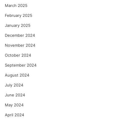
March 2025
February 2025
January 2025
December 2024
November 2024
October 2024
September 2024
August 2024
July 2024
June 2024
May 2024
April 2024