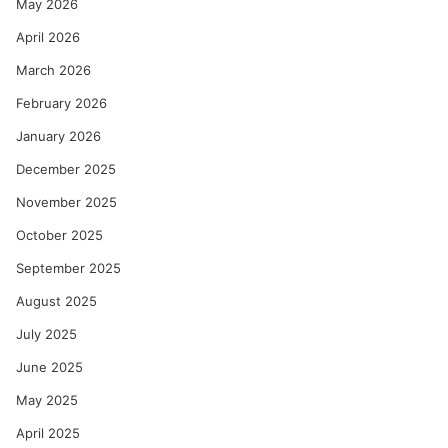
May 2026
April 2026
March 2026
February 2026
January 2026
December 2025
November 2025
October 2025
September 2025
August 2025
July 2025
June 2025
May 2025
April 2025