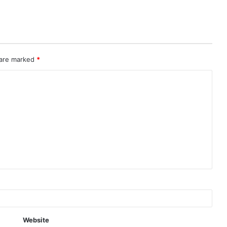
 are marked
*
Website