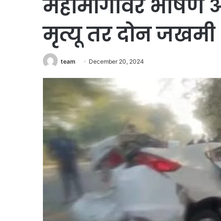
महामार्गावर भीषण 
मृत्यू तर दोन जखमी
team
December 20, 2024