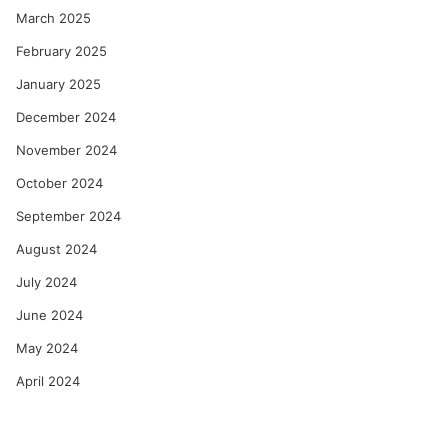
March 2025
February 2025
January 2025
December 2024
November 2024
October 2024
September 2024
August 2024
July 2024
June 2024
May 2024
April 2024