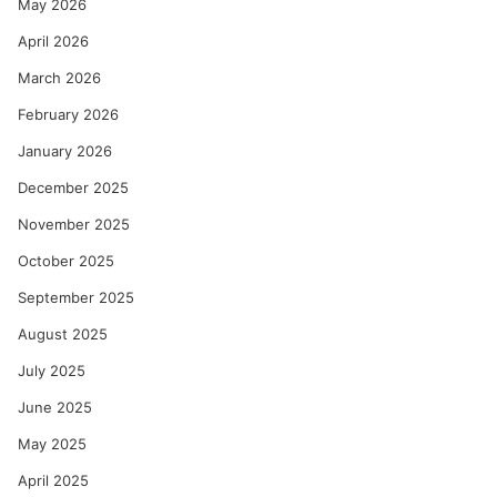
May 2026
April 2026
March 2026
February 2026
January 2026
December 2025
November 2025
October 2025
September 2025
August 2025
July 2025
June 2025
May 2025
April 2025