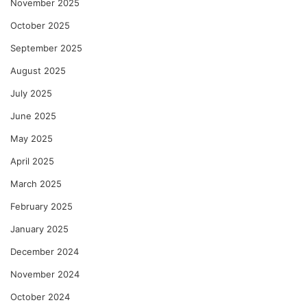
November 2025
October 2025
September 2025
August 2025
July 2025
June 2025
May 2025
April 2025
March 2025
February 2025
January 2025
December 2024
November 2024
October 2024