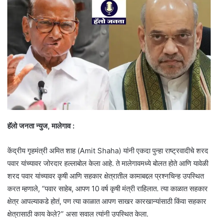
हॅलो जनता न्युज, मालेगाव :
केंद्रीय गृहमंत्री अमित शाह (Amit Shaha) यांनी एकदा पुन्हा राष्ट्रवादीचे शरद
पवार यांच्यावर जोरदार हल्लाबोल केला आहे. ते मालेगावमध्ये बोलत होते आणि यावेळी
शरद पवार यांच्यावर कृषी आणि सहकार क्षेत्रातील कामाबद्दल प्रश्नचिन्ह उपस्थित
करत म्हणाले, “पवार साहेब, आपण 10 वर्ष कृषी मंत्री राहिलात. त्या काळात सहकार
क्षेत्र आपल्याकडे होतं, पण त्या काळात आपण साखर कारखान्यांसाठी किंवा सहकार
क्षेत्रासाठी काय केले?” असा सवाल त्यांनी उपस्थित केला.