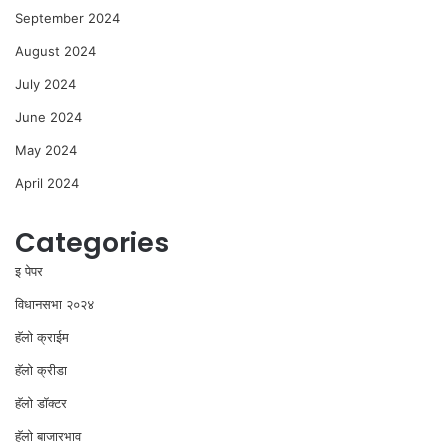
September 2024
August 2024
July 2024
June 2024
May 2024
April 2024
Categories
इ पेपर
विधानसभा २०२४
⁠हॅलो क्राईम
हॅलो क्रीडा
हॅलो डॉक्टर
हॅलो बाजारभाव