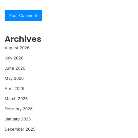
Archives
August 2026
July 2026
June 2026
May 2026
April 2026
March 2026
February 2026
January 2026
December 2025