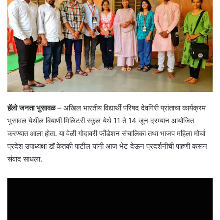
हॅलो जनता भुसावळ
– अखिल भारतीय विद्यार्थी परिषद देवगिरी प्रांताचा कार्यक्रम
भुसावल येथील बियाणी मिलिटरी स्कूल येथे 11 ते 14 जून दरम्यान आयोजित
करण्यात आला होता. या वेळी गोदावरी फौंडेशन संचालिका तथा भाजप महिला मोर्चा
प्रदेश उपाध्यक्षा डॉ केतकी पाटील यांनी आज भेट देऊन प्रदर्शनीची पाहणी करून
संवाद साधला.