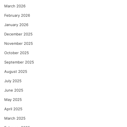
March 2026
February 2026
January 2026
December 2025
November 2025
October 2025
September 2025
August 2025
July 2025
June 2025
May 2025
April 2025
March 2025