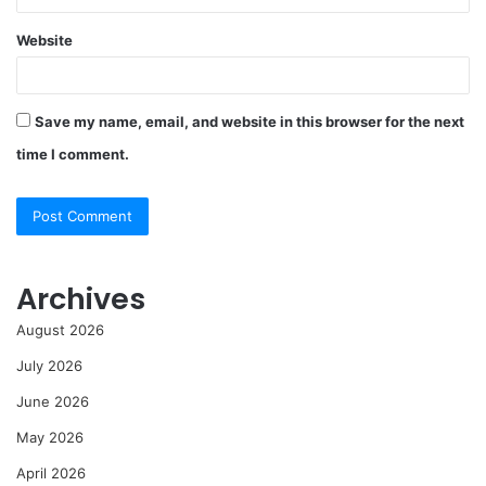
Website
Save my name, email, and website in this browser for the next
time I comment.
Archives
August 2026
July 2026
June 2026
May 2026
April 2026