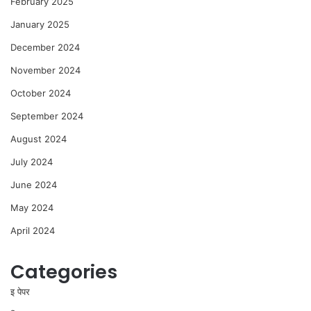
February 2025
January 2025
December 2024
November 2024
October 2024
September 2024
August 2024
July 2024
June 2024
May 2024
April 2024
Categories
इ पेपर