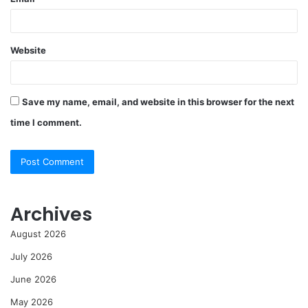
Website
Save my name, email, and website in this browser for the next
time I comment.
Archives
August 2026
July 2026
June 2026
May 2026