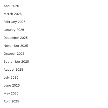
April 2026
March 2026
February 2026
January 2026
December 2025
November 2025
October 2025
September 2025
August 2025
July 2025
June 2025
May 2025
April 2025