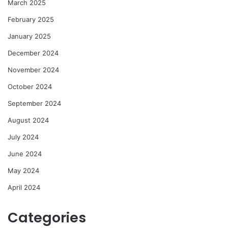
March 2025
February 2025
January 2025
December 2024
November 2024
October 2024
September 2024
August 2024
July 2024
June 2024
May 2024
April 2024
Categories