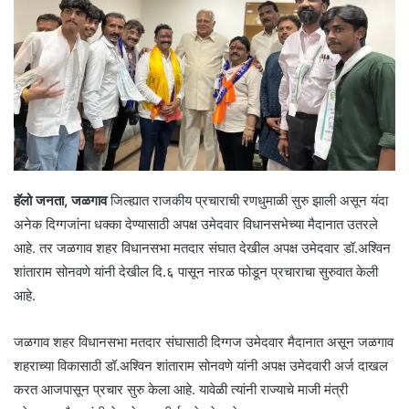
हॅलो जनता, जळगाव
जिल्ह्यात राजकीय प्रचाराची रणधुमाळी सुरु झाली असून यंदा
अनेक दिग्गजांना धक्का देण्यासाठी अपक्ष उमेदवार विधानसभेच्या मैदानात उतरले
आहे. तर जळगाव शहर विधानसभा मतदार संघात देखील अपक्ष उमेदवार डॉ.अश्विन
शांताराम सोनवणे यांनी देखील दि.६ पासून नारळ फोडून प्रचाराचा सुरुवात केली
आहे.
जळगाव शहर विधानसभा मतदार संघासाठी दिग्गज उमेदवार मैदानात असून जळगाव
शहराच्या विकासाठी डॉ.अश्विन शांताराम सोनवणे यांनी अपक्ष उमेदवारी अर्ज दाखल
करत आजपासून प्रचार सुरु केला आहे. यावेळी त्यांनी राज्याचे माजी मंत्री