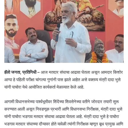
हॅलो जनता, प्रतिनिधी –
आज मतदार संघाचा आढावा घेतला असून आमदार किशोर
आप्पा हे पहिली परीक्षा चांगल्या गुणांनी पास झाले आहेत असे वक्तव्य मंत्री दादा भुसे
यांनी पाचोरा येथे आयोजित कार्यकर्ता मेळाव्यात केले आहे.
आगामी विधानसभेच्या पार्श्वभूमीवर शिंदेंच्या शिवसेनेच्या वतीने जोरदार तयारी सुरू
करण्यात आली असून निवडणूक प्रभारी आणि विधानसभा निरीक्षक, मंत्री दादा भुसे
यांनी पाचोरा भडगाव मतदार संघाचा आढावा घेतला आहे. मंत्री दादा भुसे हे पाचोरा
भडगाव मतदार संघाच्या दौऱ्यावर होते यावेळी त्यांनी निरीक्षक म्हणून बूथ प्रमुख आणि