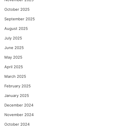
October 2025
September 2025
August 2025
July 2025
June 2025
May 2025
April 2025
March 2025
February 2025
January 2025
December 2024
November 2024
October 2024