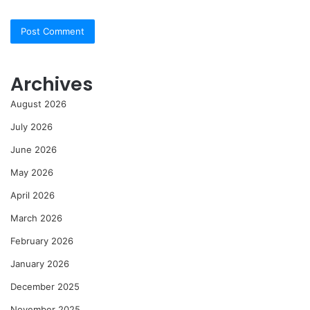
Archives
August 2026
July 2026
June 2026
May 2026
April 2026
March 2026
February 2026
January 2026
December 2025
November 2025