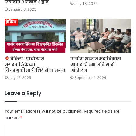
स्फोटात 9 जवान शहीद
July 13, 2025
January 6, 2025
ब्रेकिंग : पाचोऱ्यात
पाचोरा शहरात महाविकास
नगरपालिकेच्या
आघाडीचे उद्या जोडे मारो
निवडणुकीसाठी शिंदे सेना सज्ज!
आंदोलन
July 17, 2025
September 1, 2024
Leave a Reply
Your email address will not be published.
Required fields are
marked
*
C