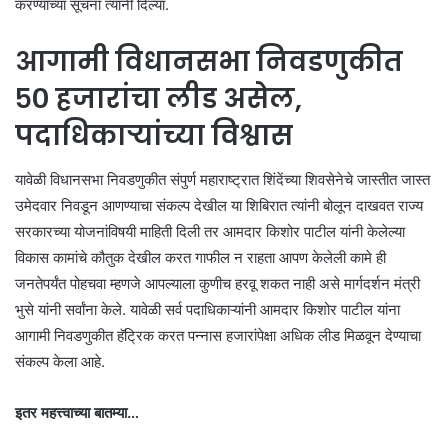
करण्याच्या सूचना त्यांनी दिल्या.
आगामी विधानसभा निवडणुकीत
५० हजारांचा लीड असेल,
पदाधिकाऱ्यांच्या विश्वास
यावेळी विधानसभा निवडणुकीत संपुर्ण महाराष्ट्रात शिंदेंच्या शिवसेनेचे जास्तीत जास्त
उमेदवार निवडून आणण्याचा संकल्प देखील या शिबिरात त्यांनी बोलून दाखवत राज्य
सरकारच्या योजनांविषयी माहिती दिली तर आमदार किशोर पाटील यांनी केलेल्या
विकास कामांचे कौतुक देखील करत गाफील न राहता आपण केलेली कामे ही
जनतेपर्यंत पोहचवा म्हणजे आपल्याला कुणीच हरवू शकत नाही असे मार्गदर्शन मंत्री
भुसे यांनी सर्वांना केले. यावेळी सर्व पदाधिकाऱ्यांनी आमदार किशोर पाटील यांना
आगामी निवडणुकीत हॅट्रिक करत पन्नास हजारांपेक्षा अधिक लीड मिळवून देण्याचा
संकल्प केला आहे.
इतर महत्त्वाच्या बातम्या…