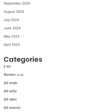
September 2024
August 2024
July 2024
June 2024
May 2024
April 2024
Categories
इ पेपर
विधानसभा २०२४
⁠हॅलो क्राईम
हॅलो क्रीडा
हॅलो डॉक्टर
हॅलो बाजारभाव